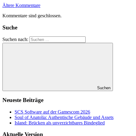
Ältere Kommentare
Kommentare sind geschlossen.
Suche
Suchen nach:
Suchen
Neueste Beiträge
SCS Software auf der Gamescom 2026
Soul of Anatolia: Authentische Gebäude und Assets
Island: Brücken als unverzichtbares Bindeglied
Aktuelle Version