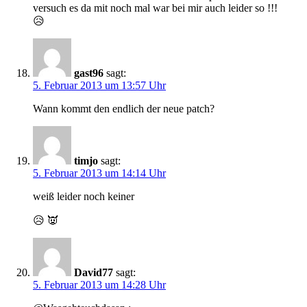
versuch es da mit noch mal war bei mir auch leider so !!!
😥
gast96
sagt:
5. Februar 2013 um 13:57 Uhr
Wann kommt den endlich der neue patch?
timjo
sagt:
5. Februar 2013 um 14:14 Uhr
weiß leider noch keiner
😥 👿
David77
sagt:
5. Februar 2013 um 14:28 Uhr