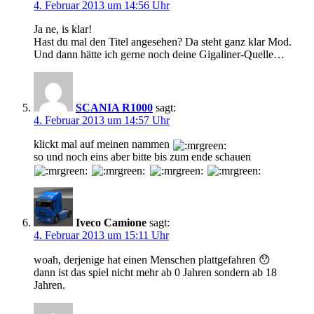
4. Februar 2013 um 14:56 Uhr
Ja ne, is klar!
Hast du mal den Titel angesehen? Da steht ganz klar Mod.
Und dann hätte ich gerne noch deine Gigaliner-Quelle…
SCANIA R1000
sagt:
4. Februar 2013 um 14:57 Uhr
klickt mal auf meinen nammen
so und noch eins aber bitte bis zum ende schauen
Iveco Camione
sagt:
4. Februar 2013 um 15:11 Uhr
woah, derjenige hat einen Menschen plattgefahren 😯
dann ist das spiel nicht mehr ab 0 Jahren sondern ab 18
Jahren.