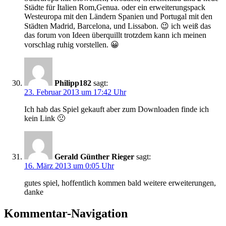
Städte für Italien Rom,Genua. oder ein erweiterungspack
Westeuropa mit den Ländern Spanien und Portugal mit den
Städten Madrid, Barcelona, und Lissabon. 😉 ich weiß das
das forum von Ideen überquillt trotzdem kann ich meinen
vorschlag ruhig vorstellen. 😀
Philipp182
sagt:
23. Februar 2013 um 17:42 Uhr
Ich hab das Spiel gekauft aber zum Downloaden finde ich
kein Link 🙁
Gerald Günther Rieger
sagt:
16. März 2013 um 0:05 Uhr
gutes spiel, hoffentlich kommen bald weitere erweiterungen,
danke
Kommentar-Navigation