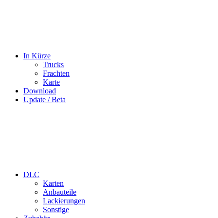
In Kürze
Trucks
Frachten
Karte
Download
Update / Beta
DLC
Karten
Anbauteile
Lackierungen
Sonstige