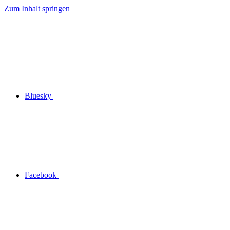
Zum Inhalt springen
Bluesky
Facebook