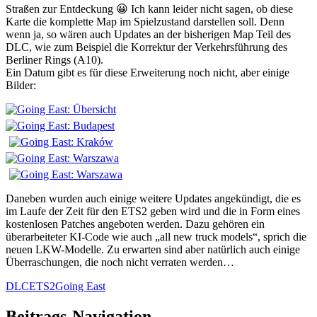
Straßen zur Entdeckung 😀 Ich kann leider nicht sagen, ob diese
Karte die komplette Map im Spielzustand darstellen soll. Denn
wenn ja, so wären auch Updates an der bisherigen Map Teil des
DLC, wie zum Beispiel die Korrektur der Verkehrsführung des
Berliner Rings (A10).
Ein Datum gibt es für diese Erweiterung noch nicht, aber einige
Bilder:
Daneben wurden auch einige weitere Updates angekündigt, die es
im Laufe der Zeit für den ETS2 geben wird und die in Form eines
kostenlosen Patches angeboten werden. Dazu gehören ein
überarbeiteter KI-Code wie auch „all new truck models“, sprich die
neuen LKW-Modelle. Zu erwarten sind aber natürlich auch einige
Überraschungen, die noch nicht verraten werden…
DLC
ETS2
Going East
Beitrags-Navigation