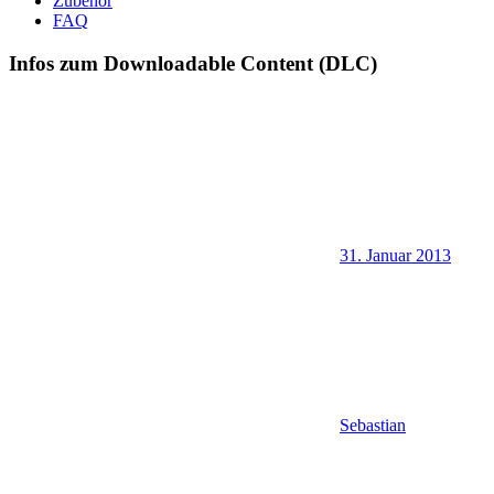
Zubehör
FAQ
Infos zum Downloadable Content (DLC)
31. Januar 2013
Sebastian