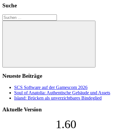
Suche
Suchen
nach:
Suchen
Neueste Beiträge
SCS Software auf der Gamescom 2026
Soul of Anatolia: Authentische Gebäude und Assets
Island: Brücken als unverzichtbares Bindeglied
Aktuelle Version
1.60