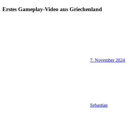
Erstes Gameplay-Video aus Griechenland
7. November 2024
Sebastian