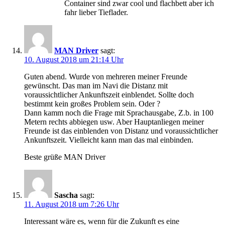
Container sind zwar cool und flachbett aber ich
fahr lieber Tieflader.
MAN Driver
sagt:
10. August 2018 um 21:14 Uhr
Guten abend. Wurde von mehreren meiner Freunde
gewünscht. Das man im Navi die Distanz mit
voraussichtlicher Ankunftszeit einblendet. Sollte doch
bestimmt kein großes Problem sein. Oder ?
Dann kamm noch die Frage mit Sprachausgabe, Z.b. in 100
Metern rechts abbiegen usw. Aber Hauptanliegen meiner
Freunde ist das einblenden von Distanz und voraussichtlicher
Ankunftszeit. Vielleicht kann man das mal einbinden.
Beste grüße MAN Driver
Sascha
sagt:
11. August 2018 um 7:26 Uhr
Interessant wäre es, wenn für die Zukunft es eine