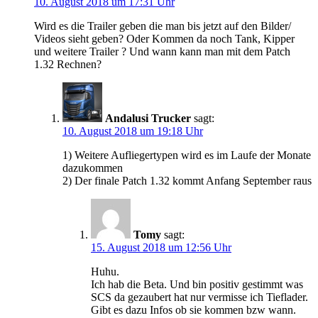
10. August 2018 um 17:31 Uhr
Wird es die Trailer geben die man bis jetzt auf den Bilder/
Videos sieht geben? Oder Kommen da noch Tank, Kipper
und weitere Trailer ? Und wann kann man mit dem Patch
1.32 Rechnen?
Andalusi Trucker
sagt:
10. August 2018 um 19:18 Uhr
1) Weitere Aufliegertypen wird es im Laufe der Monate
dazukommen
2) Der finale Patch 1.32 kommt Anfang September raus
Tomy
sagt:
15. August 2018 um 12:56 Uhr
Huhu.
Ich hab die Beta. Und bin positiv gestimmt was
SCS da gezaubert hat nur vermisse ich Tieflader.
Gibt es dazu Infos ob sie kommen bzw wann.