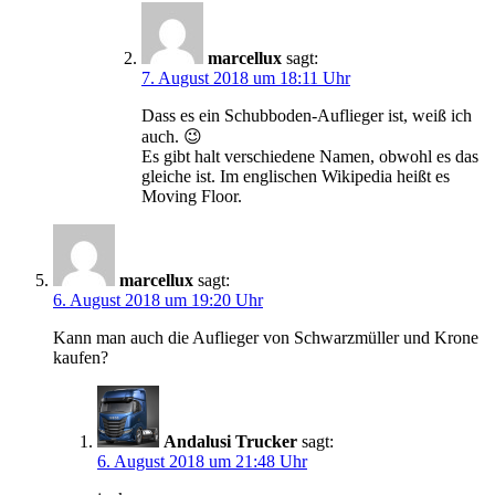
marcellux
sagt:
7. August 2018 um 18:11 Uhr
Dass es ein Schubboden-Auflieger ist, weiß ich
auch. 😉
Es gibt halt verschiedene Namen, obwohl es das
gleiche ist. Im englischen Wikipedia heißt es
Moving Floor.
marcellux
sagt:
6. August 2018 um 19:20 Uhr
Kann man auch die Auflieger von Schwarzmüller und Krone
kaufen?
Andalusi Trucker
sagt:
6. August 2018 um 21:48 Uhr