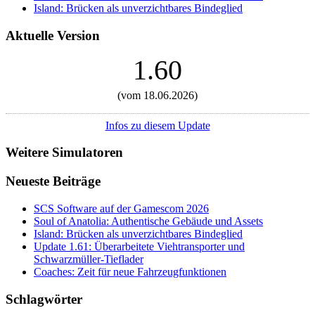
Island: Brücken als unverzichtbares Bindeglied
Aktuelle Version
1.60
(vom 18.06.2026)
Infos zu diesem Update
Weitere Simulatoren
Neueste Beiträge
SCS Software auf der Gamescom 2026
Soul of Anatolia: Authentische Gebäude und Assets
Island: Brücken als unverzichtbares Bindeglied
Update 1.61: Überarbeitete Viehtransporter und
Schwarzmüller-Tieflader
Coaches: Zeit für neue Fahrzeugfunktionen
Schlagwörter