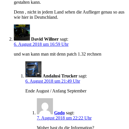
gestalten kann.
Denn , nicht in jedem Land sehen die Auflieger genau so aus
wie hier in Deutschland.
David Willner
sagt:
6. August 2018 um 16:59 Uhr
und wan kann man mit denn patch 1.32 rechnen
Andalusi Trucker
sagt:
6. August 2018 um 21:49 Uhr
Ende August / Anfang September
Godo
sagt:
7. August 2018 um 22:22 Uhr
Woher hast du die Information?