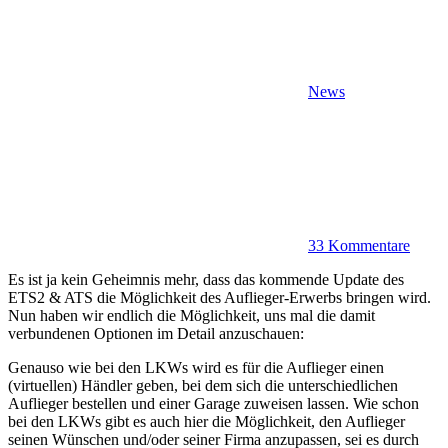
News
33 Kommentare
Es ist ja kein Geheimnis mehr, dass das kommende Update des
ETS2 & ATS die Möglichkeit des Auflieger-Erwerbs bringen wird.
Nun haben wir endlich die Möglichkeit, uns mal die damit
verbundenen Optionen im Detail anzuschauen:
Genauso wie bei den LKWs wird es für die Auflieger einen
(virtuellen) Händler geben, bei dem sich die unterschiedlichen
Auflieger bestellen und einer Garage zuweisen lassen. Wie schon
bei den LKWs gibt es auch hier die Möglichkeit, den Auflieger
seinen Wünschen und/oder seiner Firma anzupassen, sei es durch