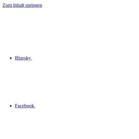
Zum Inhalt springen
Bluesky
Facebook