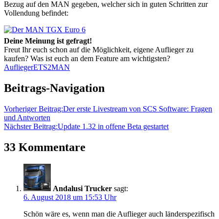
Bezug auf den MAN gegeben, welcher sich in guten Schritten zur
Vollendung befindet:
Deine Meinung ist gefragt!
Freut Ihr euch schon auf die Möglichkeit, eigene Auflieger zu
kaufen? Was ist euch an dem Feature am wichtigsten?
Auflieger
ETS2
MAN
Beitrags-Navigation
Vorheriger Beitrag:
Der erste Livestream von SCS Software: Fragen
und Antworten
Nächster Beitrag:
Update 1.32 in offene Beta gestartet
33 Kommentare
Andalusi Trucker
sagt:
6. August 2018 um 15:53 Uhr
Schön wäre es, wenn man die Auflieger auch länderspezifisch