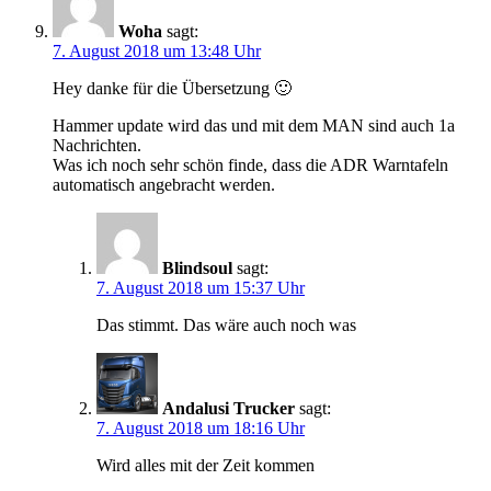
Woha
sagt:
7. August 2018 um 13:48 Uhr
Hey danke für die Übersetzung 🙂
Hammer update wird das und mit dem MAN sind auch 1a
Nachrichten.
Was ich noch sehr schön finde, dass die ADR Warntafeln
automatisch angebracht werden.
Blindsoul
sagt:
7. August 2018 um 15:37 Uhr
Das stimmt. Das wäre auch noch was
Andalusi Trucker
sagt:
7. August 2018 um 18:16 Uhr
Wird alles mit der Zeit kommen