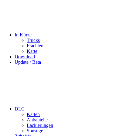
In Kürze
Trucks
Frachten
Karte
Download
Update / Beta
DLC
Karten
Anbauteile
Lackierungen
Sonstige