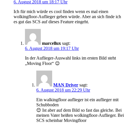
6. August 2018 um 18:17 Uhr
Ich für mich würde es cool finden wenn es mal einen
wolkingfloor-Auflieger geben würde. Aber an sich finde ich
es gut das SCS auf dieses Feature eingeht.
marcellux
sagt:
6. August 2018 um 19:17 Uhr
In der Auflieger-Auswahl links im ersten Bild steht
„Moving Floor“ 😉
MAN Driver
sagt:
6. August 2018 um 22:29 Uhr
Ein walkingfloor auflieger ist ein auflieger mit
Schubboden
😊 Ist aber auf dem Bild so fast das gleiche. Bei
meinen Vater heißen wolkingfloor-Auflieger. Bei
SCS scheinbar Movingfloor