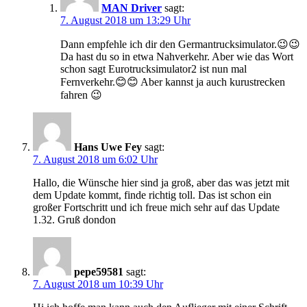
MAN Driver
sagt:
7. August 2018 um 13:29 Uhr
Dann empfehle ich dir den Germantrucksimulator.😉😉
Da hast du so in etwa Nahverkehr. Aber wie das Wort
schon sagt Eurotrucksimulator2 ist nun mal
Fernverkehr.😊😊 Aber kannst ja auch kurustrecken
fahren 😉
Hans Uwe Fey
sagt:
7. August 2018 um 6:02 Uhr
Hallo, die Wünsche hier sind ja groß, aber das was jetzt mit
dem Update kommt, finde richtig toll. Das ist schon ein
großer Fortschritt und ich freue mich sehr auf das Update
1.32. Gruß dondon
pepe59581
sagt:
7. August 2018 um 10:39 Uhr