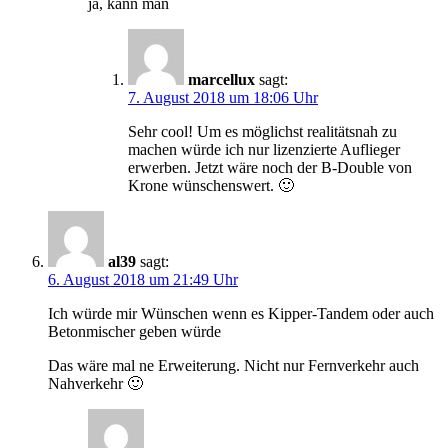
ja, kann man
marcellux
sagt:
7. August 2018 um 18:06 Uhr
Sehr cool! Um es möglichst realitätsnah zu
machen würde ich nur lizenzierte Auflieger
erwerben. Jetzt wäre noch der B-Double von
Krone wünschenswert. 🙂
al39
sagt:
6. August 2018 um 21:49 Uhr
Ich würde mir Wünschen wenn es Kipper-Tandem oder auch
Betonmischer geben würde
Das wäre mal ne Erweiterung. Nicht nur Fernverkehr auch
Nahverkehr 🙂