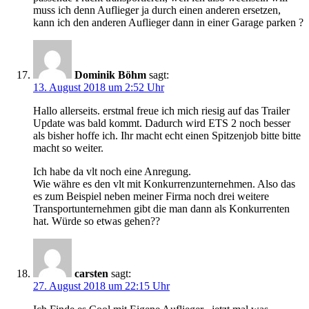
muss ich denn Auflieger ja durch einen anderen ersetzen,
kann ich den anderen Auflieger dann in einer Garage parken ?
Dominik Böhm
sagt:
13. August 2018 um 2:52 Uhr
Hallo allerseits. erstmal freue ich mich riesig auf das Trailer
Update was bald kommt. Dadurch wird ETS 2 noch besser
als bisher hoffe ich. Ihr macht echt einen Spitzenjob bitte bitte
macht so weiter.
Ich habe da vlt noch eine Anregung.
Wie währe es den vlt mit Konkurrenzunternehmen. Also das
es zum Beispiel neben meiner Firma noch drei weitere
Transportunternehmen gibt die man dann als Konkurrenten
hat. Würde so etwas gehen??
carsten
sagt:
27. August 2018 um 22:15 Uhr