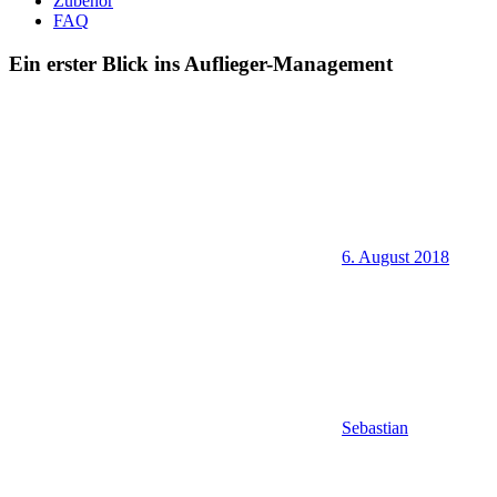
Zubehör
FAQ
Ein erster Blick ins Auflieger-Management
6. August 2018
Sebastian