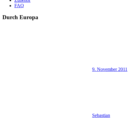
Zubehör
FAQ
Durch Europa
9. November 2011
Sebastian