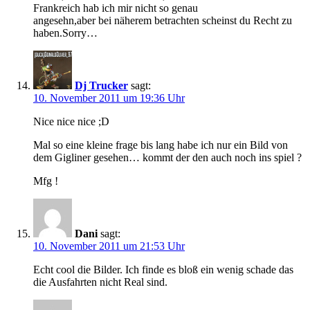
Frankreich hab ich mir nicht so genau
angesehn,aber bei näherem betrachten scheinst du Recht zu
haben.Sorry…
Dj Trucker
sagt:
10. November 2011 um 19:36 Uhr
Nice nice nice ;D
Mal so eine kleine frage bis lang habe ich nur ein Bild von
dem Gigliner gesehen… kommt der den auch noch ins spiel ?
Mfg !
Dani
sagt:
10. November 2011 um 21:53 Uhr
Echt cool die Bilder. Ich finde es bloß ein wenig schade das
die Ausfahrten nicht Real sind.