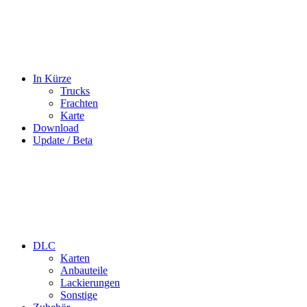
In Kürze
Trucks
Frachten
Karte
Download
Update / Beta
DLC
Karten
Anbauteile
Lackierungen
Sonstige