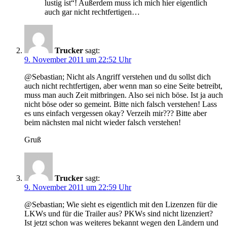
lustig ist“! Außerdem muss ich mich hier eigentlich
auch gar nicht rechtfertigen…
Trucker
sagt:
9. November 2011 um 22:52 Uhr
@Sebastian; Nicht als Angriff verstehen und du sollst dich
auch nicht rechtfertigen, aber wenn man so eine Seite betreibt,
muss man auch Zeit mitbringen. Also sei nich böse. Ist ja auch
nicht böse oder so gemeint. Bitte nich falsch verstehen! Lass
es uns einfach vergessen okay? Verzeih mir??? Bitte aber
beim nächsten mal nicht wieder falsch verstehen!
Gruß
Trucker
sagt:
9. November 2011 um 22:59 Uhr
@Sebastian; Wie sieht es eigentlich mit den Lizenzen für die
LKWs und für die Trailer aus? PKWs sind nicht lizenziert?
Ist jetzt schon was weiteres bekannt wegen den Ländern und