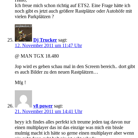
Ich freue mich schon richtig auf ETS2. Eine Frage hätte ich
noch gibt es jetzt auch größere Rastplätze oder Autohöfe mit
vielen Parkplätzen ?
Dj Trucker
sagt:
12. November 2011 um 11:47 Uhr
@ MAN TGX 18.480
Jop wird es geben schau mal in den Screem bereich.. dort gibt
es auch Bilder zu den neuen Rastplätzen…
Mfg !
v8 power
sagt:
21. November 2011 um 14:41 Uhr
heyy ich findes alles perfekt ich treume jeden tag davon nur
einen multiplayer das ist das einzige was mich ein bissle
mulmig macht ich hätte so gerne einen multiplayer aber wenn