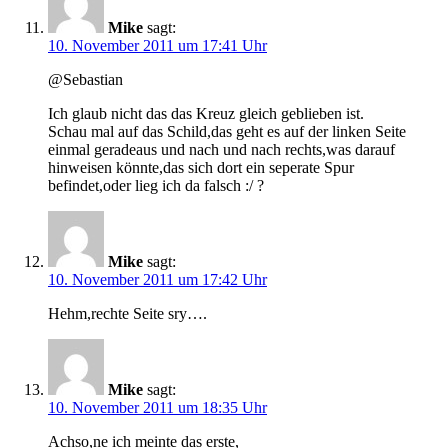
Mike
sagt:
10. November 2011 um 17:41 Uhr
@Sebastian
Ich glaub nicht das das Kreuz gleich geblieben ist.
Schau mal auf das Schild,das geht es auf der linken Seite
einmal geradeaus und nach und nach rechts,was darauf
hinweisen könnte,das sich dort ein seperate Spur
befindet,oder lieg ich da falsch :/ ?
Mike
sagt:
10. November 2011 um 17:42 Uhr
Hehm,rechte Seite sry….
Mike
sagt:
10. November 2011 um 18:35 Uhr
Achso,ne ich meinte das erste,