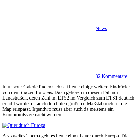
News
32 Kommentare
In unserer Galerie finden sich seit heute einige weitere Eindrücke
von den Straßen Europas. Dazu gehören in diesem Fall nur
Landstraßen, deren Zahl im ETS2 im Vergleich zum ETS1 deutlich
erhöht wurde, da auch durch den größeren Maßstab mehr in die
Map reinpasst. Irgendwo muss aber auch da meistens ein
Kompromiss gemacht werden.
Als zweites Thema geht es heute einmal quer durch Europa. Die