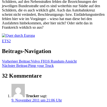
Schildern, auf den Nebenstraßen fehlen die Bezeichnungen der
jeweiligen Bundesstraße und es sind weiterhin nur Städte auf den
Schildern, die es auch wirklich gibt. Auch das Autobahnkreuz
scheint nicht verändert, Beschleunigungs- bzw. Einfädelungsstreifen
fehlen hier wie im Vorgänger – wieso hat man diese bei den
Ausfahrten hinbekommen, aber hier nicht? Oder sieht das in
Frankreich wirklich so aus?
ETS2
Beitrags-Navigation
Vorheriger Beitrag:
Volvo FH16 Rundum-Ansicht
Nächster Beitrag:
Pimp your Truck
32 Kommentare
Trucker
sagt:
9. November 2011 um 21:06 Uhr