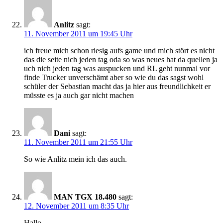
Anlitz
sagt:
11. November 2011 um 19:45 Uhr
ich freue mich schon riesig aufs game und mich stört es nicht
das die seite nich jeden tag oda so was neues hat da quellen ja
uch nich jeden tag was auspucken und RL geht nunmal vor
finde Trucker unverschämt aber so wie du das sagst wohl
schüler der Sebastian macht das ja hier aus freundlichkeit er
müsste es ja auch gar nicht machen
Dani
sagt:
11. November 2011 um 21:55 Uhr
So wie Anlitz mein ich das auch.
MAN TGX 18.480
sagt:
12. November 2011 um 8:35 Uhr
Hallo,