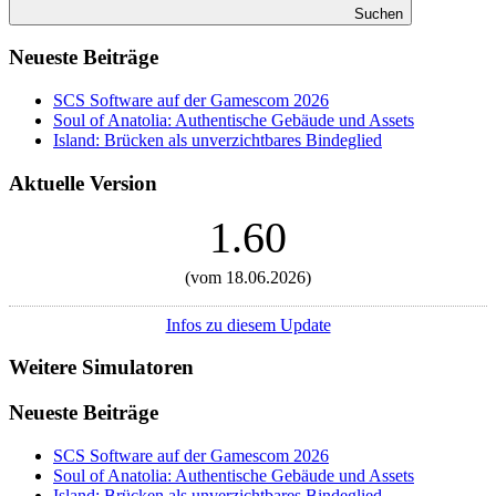
Suchen
Neueste Beiträge
SCS Software auf der Gamescom 2026
Soul of Anatolia: Authentische Gebäude und Assets
Island: Brücken als unverzichtbares Bindeglied
Aktuelle Version
1.60
(vom 18.06.2026)
Infos zu diesem Update
Weitere Simulatoren
Neueste Beiträge
SCS Software auf der Gamescom 2026
Soul of Anatolia: Authentische Gebäude und Assets
Island: Brücken als unverzichtbares Bindeglied