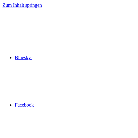
Zum Inhalt springen
Bluesky
Facebook