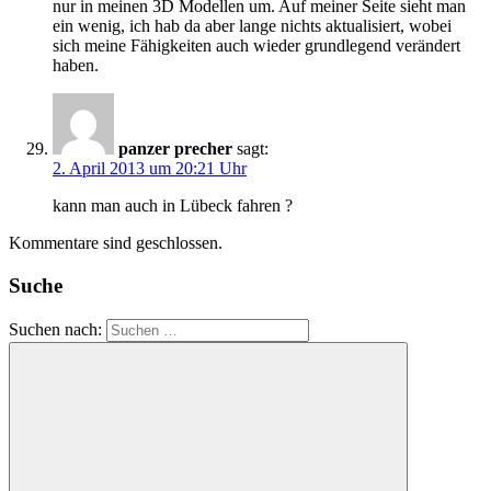
nur in meinen 3D Modellen um. Auf meiner Seite sieht man
ein wenig, ich hab da aber lange nichts aktualisiert, wobei
sich meine Fähigkeiten auch wieder grundlegend verändert
haben.
panzer precher
sagt:
2. April 2013 um 20:21 Uhr
kann man auch in Lübeck fahren ?
Kommentare sind geschlossen.
Suche
Suchen nach: