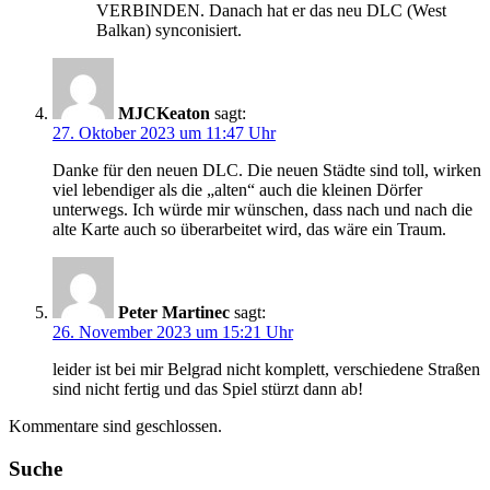
VERBINDEN. Danach hat er das neu DLC (West
Balkan) synconisiert.
MJCKeaton
sagt:
27. Oktober 2023 um 11:47 Uhr
Danke für den neuen DLC. Die neuen Städte sind toll, wirken
viel lebendiger als die „alten“ auch die kleinen Dörfer
unterwegs. Ich würde mir wünschen, dass nach und nach die
alte Karte auch so überarbeitet wird, das wäre ein Traum.
Peter Martinec
sagt:
26. November 2023 um 15:21 Uhr
leider ist bei mir Belgrad nicht komplett, verschiedene Straßen
sind nicht fertig und das Spiel stürzt dann ab!
Kommentare sind geschlossen.
Suche