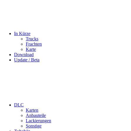
In Kürze
Trucks
Frachten
Karte
Download
Update / Beta
DLC
Karten
Anbauteile
Lackierungen
Sonstige