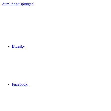
Zum Inhalt springen
Bluesky
Facebook