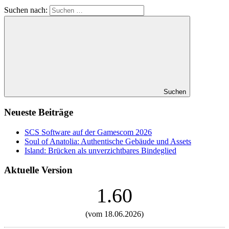
Suchen nach:
Suchen
Neueste Beiträge
SCS Software auf der Gamescom 2026
Soul of Anatolia: Authentische Gebäude und Assets
Island: Brücken als unverzichtbares Bindeglied
Aktuelle Version
1.60
(vom 18.06.2026)