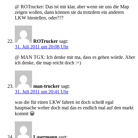
@ ROTrucker: Das ist mir klar, aber wenn sie uns die Map
zeigen wollen, dann können sie da trotzdem ein anderen
LKW hinstellen, oder???
ROTrucker
sagt:
31. Juli 2011 um 20:08 Uhr
@ MAN TGX: Ich denke mir ma, dass es gehen würde. Aber
ich denke, die map reicht doch :=)
man-trucker
sagt:
31. Juli 2011 um 20:41 Uhr
was die für einen LKW fahren ist doch scheiß egal
hauptsache wehre doch mal das es endlich mal auf den markt
kommt 😀
Lasermann
sagt: