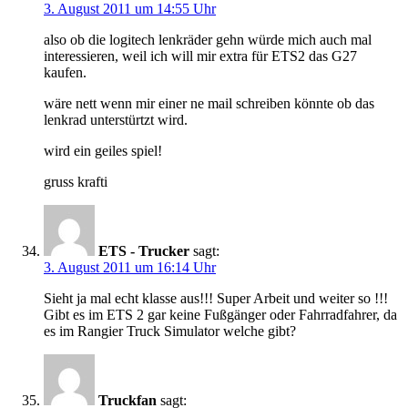
3. August 2011 um 14:55 Uhr
also ob die logitech lenkräder gehn würde mich auch mal
interessieren, weil ich will mir extra für ETS2 das G27
kaufen.
wäre nett wenn mir einer ne mail schreiben könnte ob das
lenkrad unterstürtzt wird.
wird ein geiles spiel!
gruss krafti
ETS - Trucker
sagt:
3. August 2011 um 16:14 Uhr
Sieht ja mal echt klasse aus!!! Super Arbeit und weiter so !!!
Gibt es im ETS 2 gar keine Fußgänger oder Fahrradfahrer, da
es im Rangier Truck Simulator welche gibt?
Truckfan
sagt: