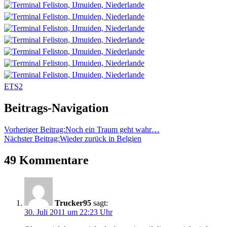
ETS2
Beitrags-Navigation
Vorheriger Beitrag:
Noch ein Traum geht wahr…
Nächster Beitrag:
Wieder zurück in Belgien
49 Kommentare
Trucker95
sagt:
30. Juli 2011 um 22:23 Uhr