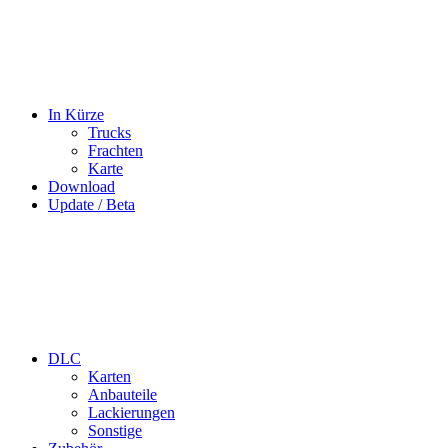
In Kürze
Trucks
Frachten
Karte
Download
Update / Beta
DLC
Karten
Anbauteile
Lackierungen
Sonstige