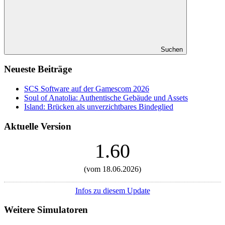
Suchen
Neueste Beiträge
SCS Software auf der Gamescom 2026
Soul of Anatolia: Authentische Gebäude und Assets
Island: Brücken als unverzichtbares Bindeglied
Aktuelle Version
1.60
(vom 18.06.2026)
Infos zu diesem Update
Weitere Simulatoren