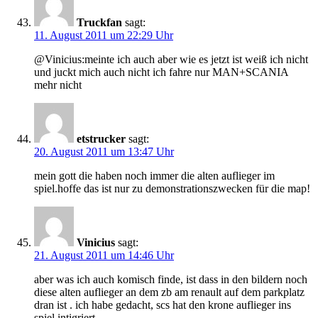
Truckfan
sagt:
11. August 2011 um 22:29 Uhr
@Vinicius:meinte ich auch aber wie es jetzt ist weiß ich nicht
und juckt mich auch nicht ich fahre nur MAN+SCANIA
mehr nicht
etstrucker
sagt:
20. August 2011 um 13:47 Uhr
mein gott die haben noch immer die alten auflieger im
spiel.hoffe das ist nur zu demonstrationszwecken für die map!
Vinicius
sagt:
21. August 2011 um 14:46 Uhr
aber was ich auch komisch finde, ist dass in den bildern noch
diese alten auflieger an dem zb am renault auf dem parkplatz
dran ist . ich habe gedacht, scs hat den krone auflieger ins
spiel intigriert