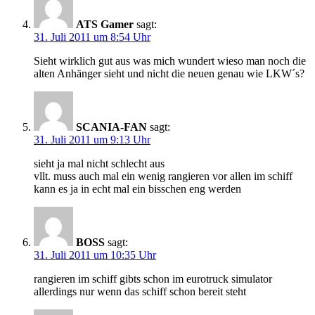
ATS Gamer
sagt:
31. Juli 2011 um 8:54 Uhr
Sieht wirklich gut aus was mich wundert wieso man noch die
alten Anhänger sieht und nicht die neuen genau wie LKW´s?
SCANIA-FAN
sagt:
31. Juli 2011 um 9:13 Uhr
sieht ja mal nicht schlecht aus
vllt. muss auch mal ein wenig rangieren vor allen im schiff
kann es ja in echt mal ein bisschen eng werden
BOSS
sagt:
31. Juli 2011 um 10:35 Uhr
rangieren im schiff gibts schon im eurotruck simulator
allerdings nur wenn das schiff schon bereit steht