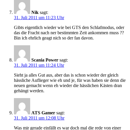
Nik
sagt:
31. Juli 2011 um 11:23 Uhr
Gibts eigentlich wieder wie bei GTS den Schlafmodus, oder
das die Fracht nach ner bestimmten Zeit ankommen muss ??
Bin ich ehrlich geagt nich so der fan davon.
Scania Power
sagt:
31. Juli 2011 um 11:24 Uhr
Sieht ja alles Gut aus, aber das is schon wieder der gleich
hässliche Auflieger wie eh und je, für was haben sie denn die
neuen gemacht wenn eh wieder die hässlichen Kästen dran
gehängt werden.
ATS Gamer
sagt:
31. Juli 2011 um 12:08 Uhr
Was mir gerade einfällt es war doch mal die rede von einer