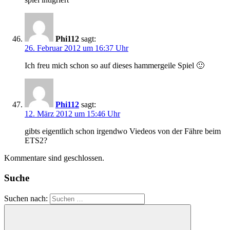
Phi112
sagt:
26. Februar 2012 um 16:37 Uhr
Ich freu mich schon so auf dieses hammergeile Spiel 🙂
Phi112
sagt:
12. März 2012 um 15:46 Uhr
gibts eigentlich schon irgendwo Viedeos von der Fähre beim
ETS2?
Kommentare sind geschlossen.
Suche
Suchen nach: