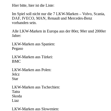
Hier bitte, hier ist die Liste:
Im Spiel soll nicht nur die 7 LKW-Marken – Volvo, Scania,
DAF, IVECO, MAN, Renault und Mercedes-Benz
vorhanden sein.
Alle LKW-Marken in Europa aus der 80er, 90er und 2000er
Jahre:
LKW-Marken aus Spanien:
Pegaso
LKW-Marken aus Türkei:
BMC
LKW-Marken aus Polen:
Jelcz
Star
LKW-Marken aus Tschechien:
Tatra
Skoda
Liaz
LKW-Marken aus Slowenien: