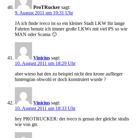
ProTRucker
sagt:
9. August 2011 um 19:31 Uhr
JA ich finde iveco ist so ein kleiner Stadt LKW für lange
Fahrten benutz ich immer große LKWs mit viel PS so wie
MAN oder Scania 🙂
Vinicius
sagt:
10. August 2011 um 18:29 Uhr
aber wieso hat den zu beispiel nicht den krone auflieger
hintengran obwohl er doch konstruiert wurde ?
Vinicius
sagt:
10. August 2011 um 18:33 Uhr
hey PROTRUCKER: der iveco is genau der gleiche stralis
wie von gts