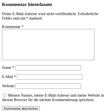
Kommentar hinterlassen
Deine E-Mail-Adresse wird nicht veröffentlicht.
Erforderliche
Felder sind mit
*
markiert
Kommentar
*
Name
*
E-Mail
*
Website
Meinen Namen, meine E-Mail-Adresse und meine Website in
diesem Browser für die nächste Kommentierung speichern.