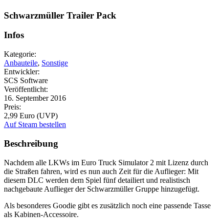
Schwarzmüller Trailer Pack
Infos
Kategorie:
Anbauteile
,
Sonstige
Entwickler:
SCS Software
Veröffentlicht:
16. September 2016
Preis:
2,99 Euro (UVP)
Auf Steam bestellen
Beschreibung
Nachdem alle LKWs im Euro Truck Simulator 2 mit Lizenz durch
die Straßen fahren, wird es nun auch Zeit für die Auflieger: Mit
diesem DLC werden dem Spiel fünf detailiert und realistisch
nachgebaute Auflieger der Schwarzmüller Gruppe hinzugefügt.
Als besonderes Goodie gibt es zusätzlich noch eine passende Tasse
als Kabinen-Accessoire.