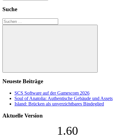
Suche
Suchen
nach:
Suchen
Neueste Beiträge
SCS Software auf der Gamescom 2026
Soul of Anatolia: Authentische Gebäude und Assets
Island: Brücken als unverzichtbares Bindeglied
Aktuelle Version
1.60