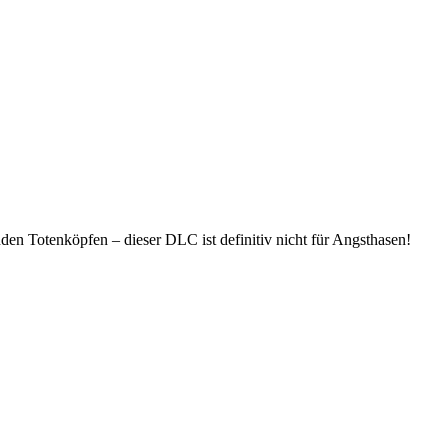
den Totenköpfen – dieser DLC ist definitiv nicht für Angsthasen!