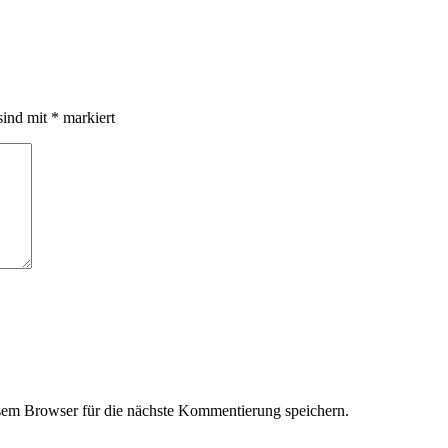
sind mit
*
markiert
em Browser für die nächste Kommentierung speichern.