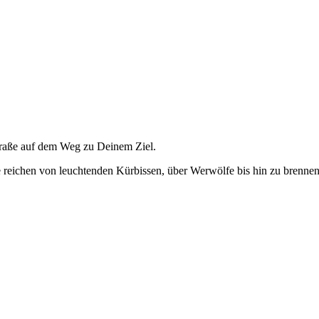
traße auf dem Weg zu Deinem Ziel.
e reichen von leuchtenden Kürbissen, über Werwölfe bis hin zu brennen