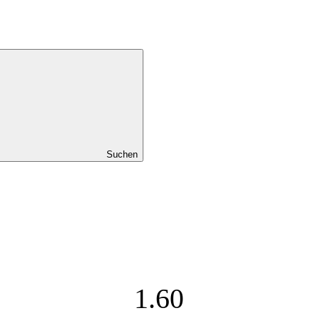
Suchen
1.60