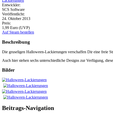
Lackierungen
Entwickler:
SCS Software
Veröffentlicht:
24. Oktober 2013
Preis:
1,99 Euro (UVP)
Auf Steam bestellen
Beschreibung
Die gruseligen Halloween-Lackierungen verschaffen Dir eine freie S
Auch hier stehen sechs unterschiedliche Designs zur Verfügung, dies
Bilder
Beitrags-Navigation