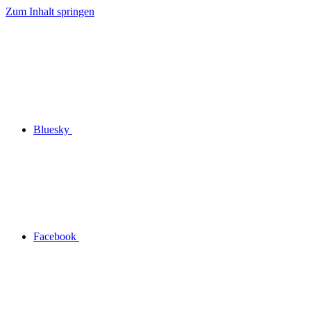
Zum Inhalt springen
Bluesky
Facebook