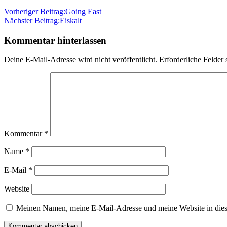
Vorheriger Beitrag:
Going East
Nächster Beitrag:
Eiskalt
Kommentar hinterlassen
Deine E-Mail-Adresse wird nicht veröffentlicht.
Erforderliche Felder 
Kommentar
*
Name
*
E-Mail
*
Website
Meinen Namen, meine E-Mail-Adresse und meine Website in dies