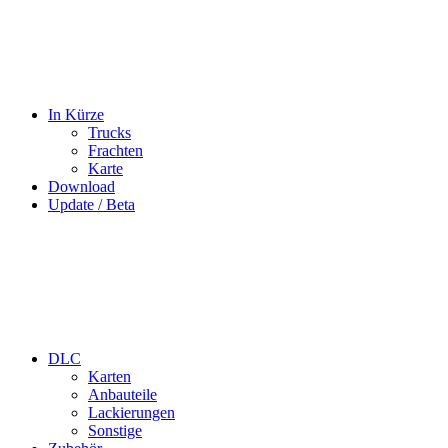
In Kürze
Trucks
Frachten
Karte
Download
Update / Beta
DLC
Karten
Anbauteile
Lackierungen
Sonstige