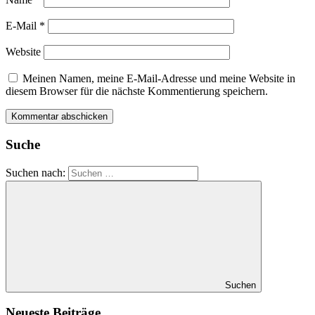
E-Mail
*
Website
Meinen Namen, meine E-Mail-Adresse und meine Website in
diesem Browser für die nächste Kommentierung speichern.
Suche
Suchen nach:
Suchen
Neueste Beiträge