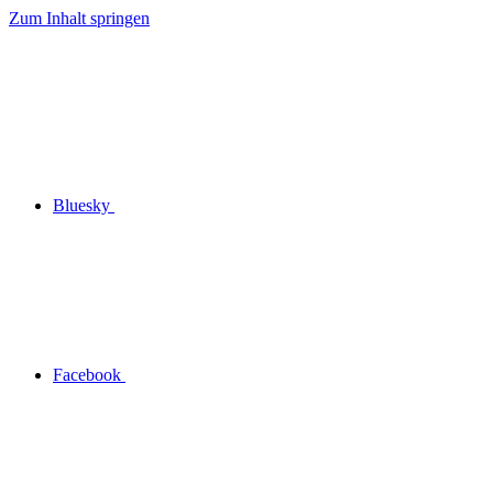
Zum Inhalt springen
Bluesky
Facebook