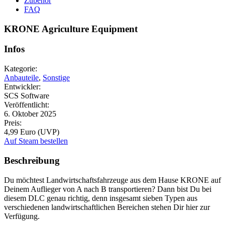
Zubehör
FAQ
KRONE Agriculture Equipment
Infos
Kategorie:
Anbauteile
,
Sonstige
Entwickler:
SCS Software
Veröffentlicht:
6. Oktober 2025
Preis:
4,99 Euro (UVP)
Auf Steam bestellen
Beschreibung
Du möchtest Landwirtschaftsfahrzeuge aus dem Hause KRONE auf
Deinem Auflieger von A nach B transportieren? Dann bist Du bei
diesem DLC genau richtig, denn insgesamt sieben Typen aus
verschiedenen landwirtschaftlichen Bereichen stehen Dir hier zur
Verfügung.