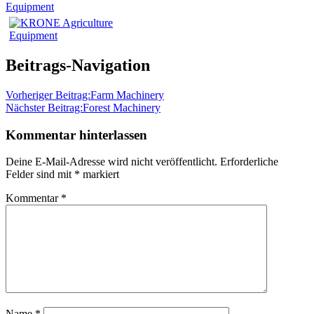
Beitrags-Navigation
Vorheriger Beitrag:
Farm Machinery
Nächster Beitrag:
Forest Machinery
Kommentar hinterlassen
Deine E-Mail-Adresse wird nicht veröffentlicht.
Erforderliche
Felder sind mit
*
markiert
Kommentar
*
Name
*