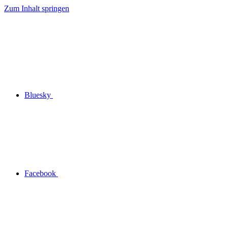
Zum Inhalt springen
Bluesky
Facebook