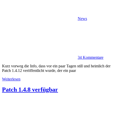
News
34 Kommentare
Kurz vorweg die Info, dass vor ein paar Tagen still und heimlich der
Patch 1.4.12 veröffentlicht wurde, der ein paar
Weiterlesen
Patch 1.4.8 verfügbar