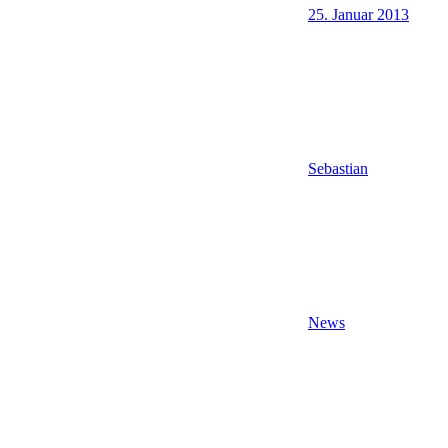
25. Januar 2013
Sebastian
News