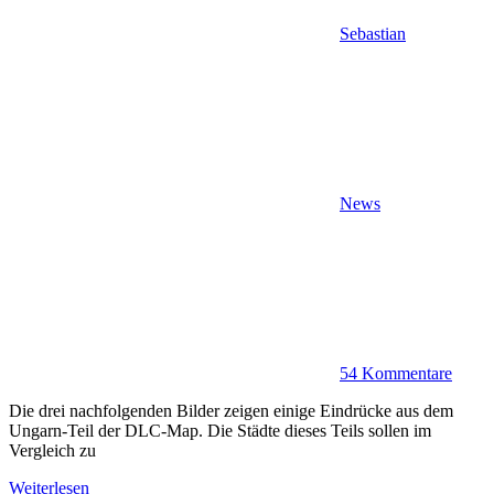
Sebastian
News
54 Kommentare
Die drei nachfolgenden Bilder zeigen einige Eindrücke aus dem
Ungarn-Teil der DLC-Map. Die Städte dieses Teils sollen im
Vergleich zu
Weiterlesen