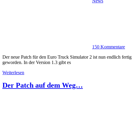
News
150 Kommentare
Der neue Patch für den Euro Truck Simulator 2 ist nun endlich fertig
geworden. In der Version 1.3 gibt es
Weiterlesen
Der Patch auf dem Weg…