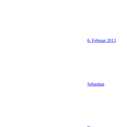
6. Februar 2013
Sebastian