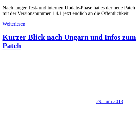
Nach langer Test- und internen Update-Phase hat es der neue Patch
mit der Versionsnummer 1.4.1 jetzt endlich an die Öffentlichkeit
Weiterlesen
Kurzer Blick nach Ungarn und Infos zum
Patch
29. Juni 2013