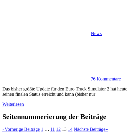
News
76 Kommentare
Das bisher größte Update für den Euro Truck Simulator 2 hat heute
seinen finalen Status erreicht und kann (bisher nur
Weiterlesen
Seitennummerierung der Beiträge
«
Vorherige Beiträge
1
…
11
12
13
14
Nächste Beiträge
»