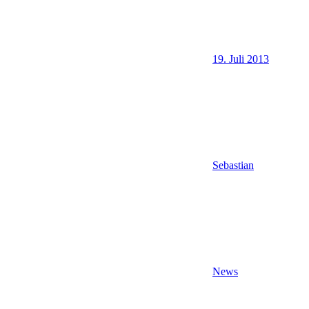
19. Juli 2013
Sebastian
News