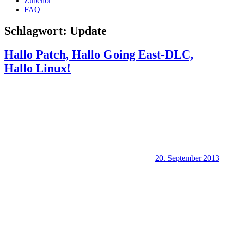
Zubehör
FAQ
Schlagwort:
Update
Hallo Patch, Hallo Going East-DLC,
Hallo Linux!
20. September 2013