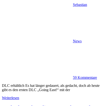
Sebastian
News
59 Kommentare
DLC erhältlich Es hat länger gedauert, als gedacht, doch ab heute
gibt es den ersten DLC „Going East!“ mit der
Weiterlesen