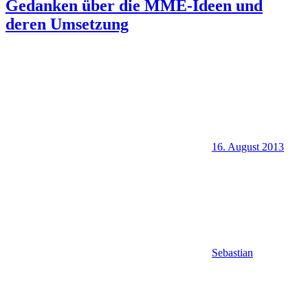
Gedanken über die MME-Ideen und
deren Umsetzung
16. August 2013
Sebastian