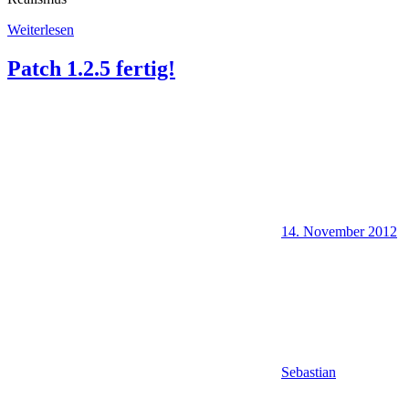
Weiterlesen
Patch 1.2.5 fertig!
14. November 2012
Sebastian