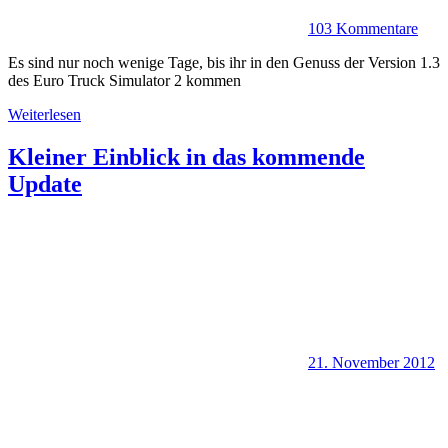
103 Kommentare
Es sind nur noch wenige Tage, bis ihr in den Genuss der Version 1.3
des Euro Truck Simulator 2 kommen
Weiterlesen
Kleiner Einblick in das kommende
Update
21. November 2012