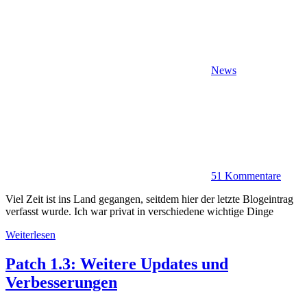
News
51 Kommentare
Viel Zeit ist ins Land gegangen, seitdem hier der letzte Blogeintrag
verfasst wurde. Ich war privat in verschiedene wichtige Dinge
Weiterlesen
Patch 1.3: Weitere Updates und
Verbesserungen