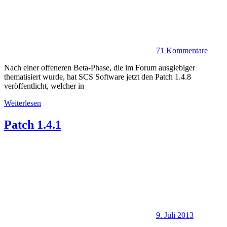
71 Kommentare
Nach einer offeneren Beta-Phase, die im Forum ausgiebiger
thematisiert wurde, hat SCS Software jetzt den Patch 1.4.8
veröffentlicht, welcher in
Weiterlesen
Patch 1.4.1
9. Juli 2013