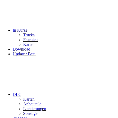
In Kürze
Trucks
Frachten
Karte
Download
Update / Beta
DLC
Karten
Anbauteile
Lackierungen
Sonstige