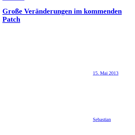
Große Veränderungen im kommenden
Patch
15. Mai 2013
Sebastian