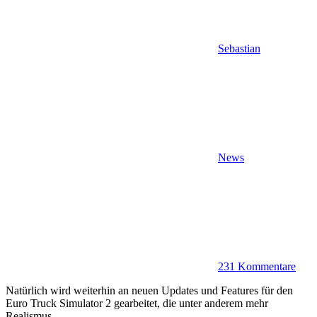
Sebastian
News
231 Kommentare
Natürlich wird weiterhin an neuen Updates und Features für den
Euro Truck Simulator 2 gearbeitet, die unter anderem mehr
Realismus