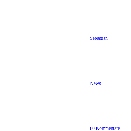
Sebastian
News
80 Kommentare