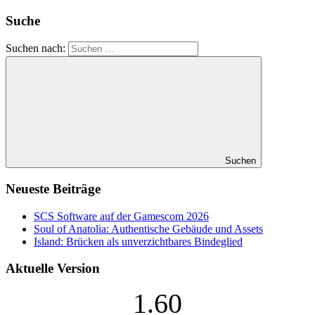
Suche
Suchen nach:
Suchen
Neueste Beiträge
SCS Software auf der Gamescom 2026
Soul of Anatolia: Authentische Gebäude und Assets
Island: Brücken als unverzichtbares Bindeglied
Aktuelle Version
1.60