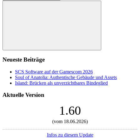
nach:
Suchen
Neueste Beiträge
SCS Software auf der Gamescom 2026
Soul of Anatolia: Authentische Gebäude und Assets
Island: Brücken als unverzichtbares Bindeglied
Aktuelle Version
1.60
(vom 18.06.2026)
Infos zu diesem Update