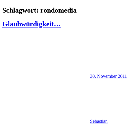
Schlagwort:
rondomedia
Glaubwürdigkeit…
30. November 2011
Sebastian