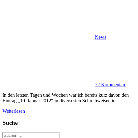
News
72 Kommentare
In den letzten Tagen und Wochen war ich bereits kurz davor, den
Eintrag „10. Januar 2012“ in diversesten Schreibweisen in
Weiterlesen
Suche
Suchen