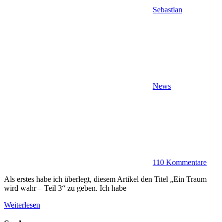
Sebastian
News
110 Kommentare
Als erstes habe ich überlegt, diesem Artikel den Titel „Ein Traum
wird wahr – Teil 3“ zu geben. Ich habe
Weiterlesen