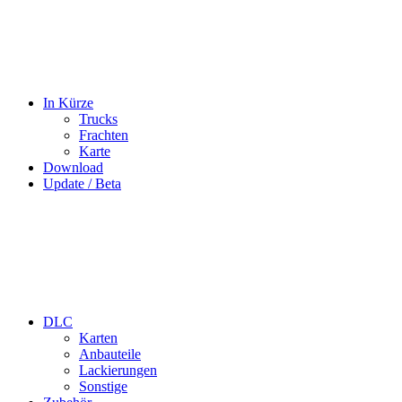
In Kürze
Trucks
Frachten
Karte
Download
Update / Beta
DLC
Karten
Anbauteile
Lackierungen
Sonstige