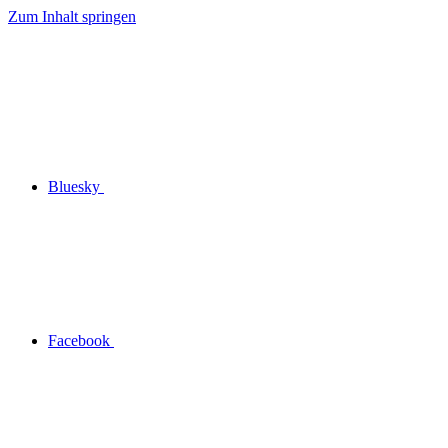
Zum Inhalt springen
Bluesky
Facebook