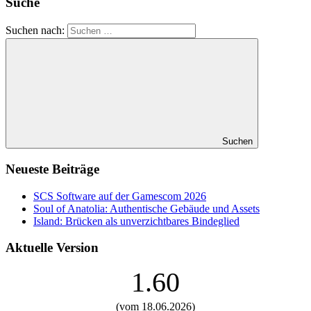
Suche
Suchen nach:
Suchen
Neueste Beiträge
SCS Software auf der Gamescom 2026
Soul of Anatolia: Authentische Gebäude und Assets
Island: Brücken als unverzichtbares Bindeglied
Aktuelle Version
1.60
(vom 18.06.2026)