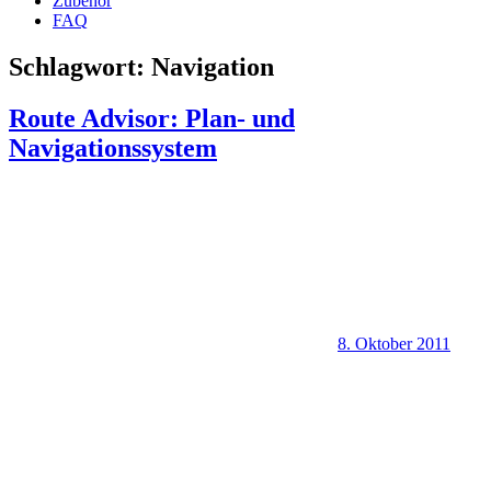
Zubehör
FAQ
Schlagwort:
Navigation
Route Advisor: Plan- und
Navigationssystem
8. Oktober 2011