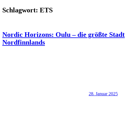
Schlagwort:
ETS
Nordic Horizons: Oulu – die größte Stadt
Nordfinnlands
28. Januar 2025