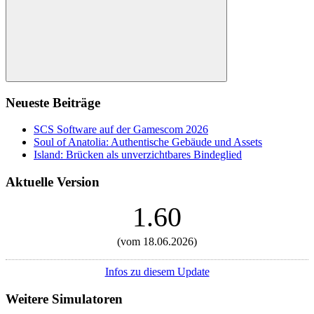
Suchen
Neueste Beiträge
SCS Software auf der Gamescom 2026
Soul of Anatolia: Authentische Gebäude und Assets
Island: Brücken als unverzichtbares Bindeglied
Aktuelle Version
1.60
(vom 18.06.2026)
Infos zu diesem Update
Weitere Simulatoren