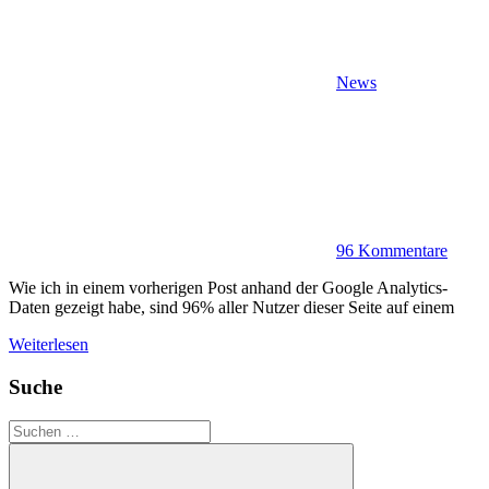
News
96 Kommentare
Wie ich in einem vorherigen Post anhand der Google Analytics-
Daten gezeigt habe, sind 96% aller Nutzer dieser Seite auf einem
Weiterlesen
Suche
Suchen
nach: