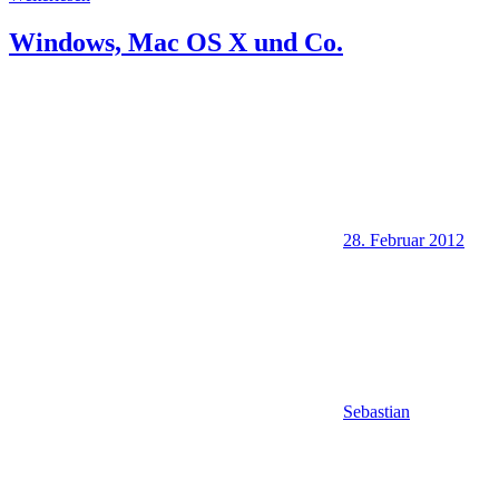
Windows, Mac OS X und Co.
28. Februar 2012
Sebastian