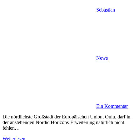
Sebastian
News
Ein Kommentar
Die nördlichste Großstadt der Europäischen Union, Oulu, darf in
der anstehenden Nordic Horizons-Erweiterung natürlich nicht
fehlen…
Weiterlesen