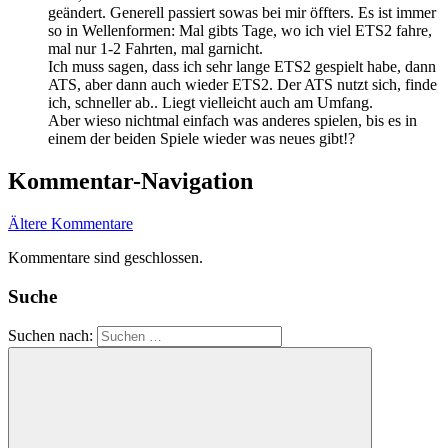
geändert. Generell passiert sowas bei mir öffters. Es ist immer
so in Wellenformen: Mal gibts Tage, wo ich viel ETS2 fahre,
mal nur 1-2 Fahrten, mal garnicht.
Ich muss sagen, dass ich sehr lange ETS2 gespielt habe, dann
ATS, aber dann auch wieder ETS2. Der ATS nutzt sich, finde
ich, schneller ab.. Liegt vielleicht auch am Umfang.
Aber wieso nichtmal einfach was anderes spielen, bis es in
einem der beiden Spiele wieder was neues gibt!?
Kommentar-Navigation
Ältere Kommentare
Kommentare sind geschlossen.
Suche
Suchen nach: