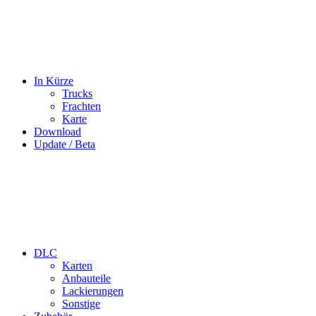
In Kürze
Trucks
Frachten
Karte
Download
Update / Beta
DLC
Karten
Anbauteile
Lackierungen
Sonstige