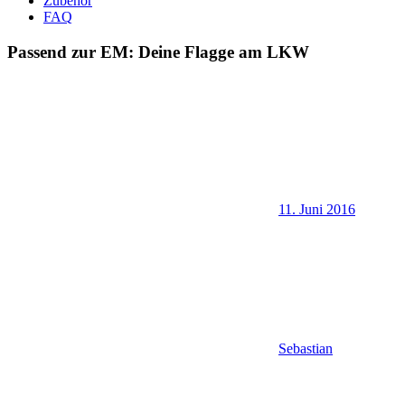
Zubehör
FAQ
Passend zur EM: Deine Flagge am LKW
11. Juni 2016
Sebastian