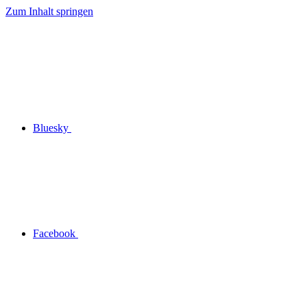
Zum Inhalt springen
Bluesky
Facebook