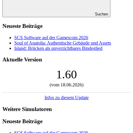
Suchen
Neueste Beiträge
SCS Software auf der Gamescom 2026
Soul of Anatolia: Authentische Gebäude und Assets
Island: Brücken als unverzichtbares Bindeglied
Aktuelle Version
1.60
(vom 18.06.2026)
Infos zu diesem Update
Weitere Simulatoren
Neueste Beiträge
SCS Software auf der Gamescom 2026