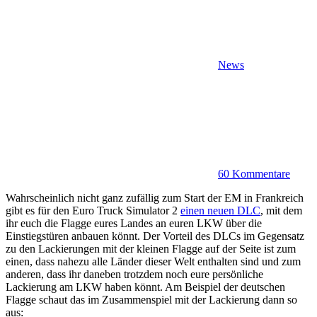
News
60 Kommentare
Wahrscheinlich nicht ganz zufällig zum Start der EM in Frankreich
gibt es für den Euro Truck Simulator 2
einen neuen DLC
, mit dem
ihr euch die Flagge eures Landes an euren LKW über die
Einstiegstüren anbauen könnt. Der Vorteil des DLCs im Gegensatz
zu den Lackierungen mit der kleinen Flagge auf der Seite ist zum
einen, dass nahezu alle Länder dieser Welt enthalten sind und zum
anderen, dass ihr daneben trotzdem noch eure persönliche
Lackierung am LKW haben könnt. Am Beispiel der deutschen
Flagge schaut das im Zusammenspiel mit der Lackierung dann so
aus: