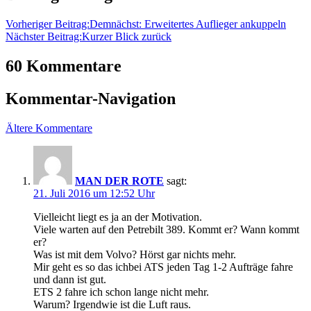
Vorheriger Beitrag:
Demnächst: Erweitertes Auflieger ankuppeln
Nächster Beitrag:
Kurzer Blick zurück
60 Kommentare
Kommentar-Navigation
Ältere Kommentare
MAN DER ROTE
sagt:
21. Juli 2016 um 12:52 Uhr
Vielleicht liegt es ja an der Motivation.
Viele warten auf den Petrebilt 389. Kommt er? Wann kommt
er?
Was ist mit dem Volvo? Hörst gar nichts mehr.
Mir geht es so das ichbei ATS jeden Tag 1-2 Aufträge fahre
und dann ist gut.
ETS 2 fahre ich schon lange nicht mehr.
Warum? Irgendwie ist die Luft raus.