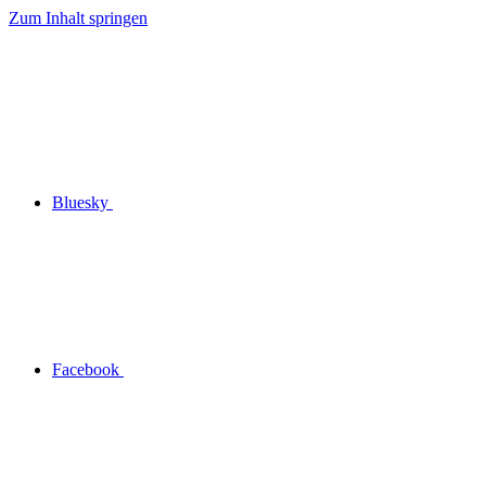
Zum Inhalt springen
Bluesky
Facebook