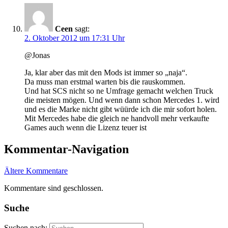
Ceen
sagt:
2. Oktober 2012 um 17:31 Uhr
@Jonas
Ja, klar aber das mit den Mods ist immer so „naja“.
Da muss man erstmal warten bis die rauskommen.
Und hat SCS nicht so ne Umfrage gemacht welchen Truck
die meisten mögen. Und wenn dann schon Mercedes 1. wird
und es die Marke nicht gibt wüürde ich die mir sofort holen.
Mit Mercedes habe die gleich ne handvoll mehr verkaufte
Games auch wenn die Lizenz teuer ist
Kommentar-Navigation
Ältere Kommentare
Kommentare sind geschlossen.
Suche
Suchen nach: