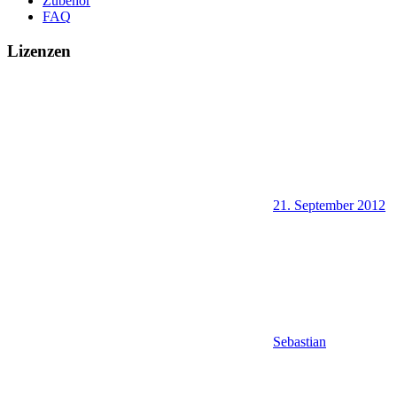
Zubehör
FAQ
Lizenzen
21. September 2012
Sebastian