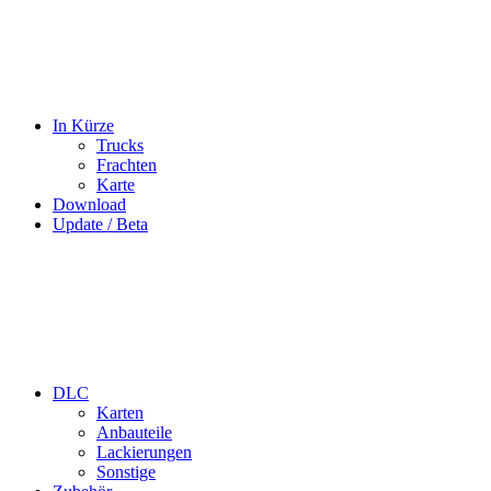
In Kürze
Trucks
Frachten
Karte
Download
Update / Beta
DLC
Karten
Anbauteile
Lackierungen
Sonstige