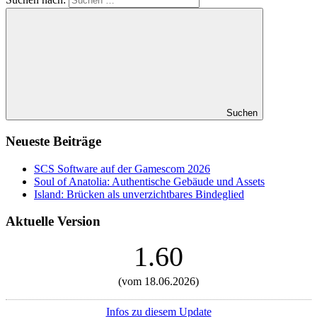
Suchen
Neueste Beiträge
SCS Software auf der Gamescom 2026
Soul of Anatolia: Authentische Gebäude und Assets
Island: Brücken als unverzichtbares Bindeglied
Aktuelle Version
1.60
(vom 18.06.2026)
Infos zu diesem Update