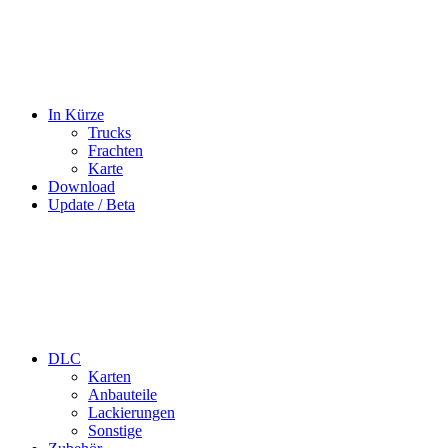
In Kürze
Trucks
Frachten
Karte
Download
Update / Beta
DLC
Karten
Anbauteile
Lackierungen
Sonstige