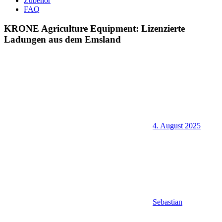
Zubehör
FAQ
KRONE Agriculture Equipment: Lizenzierte
Ladungen aus dem Emsland
4. August 2025
Sebastian