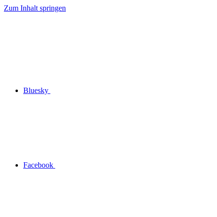
Zum Inhalt springen
Bluesky
Facebook