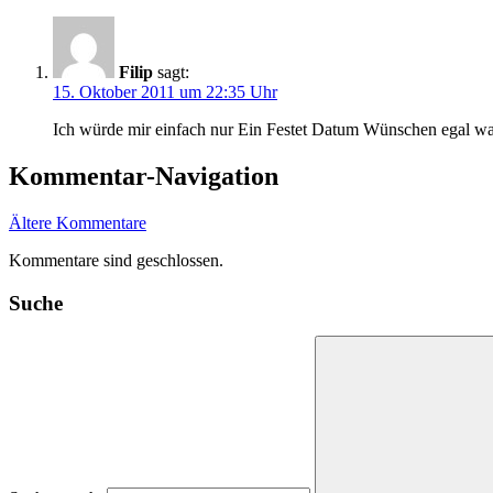
Filip
sagt:
15. Oktober 2011 um 22:35 Uhr
Ich würde mir einfach nur Ein Festet Datum Wünschen egal 
Kommentar-Navigation
Ältere Kommentare
Kommentare sind geschlossen.
Suche