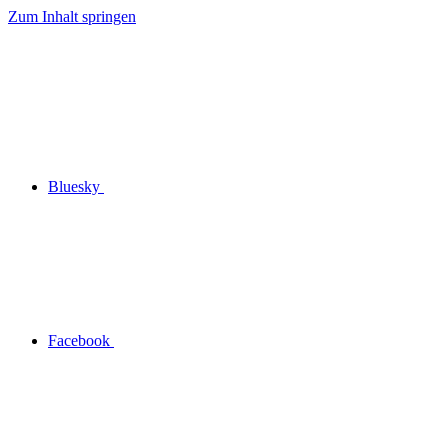
Zum Inhalt springen
Bluesky
Facebook