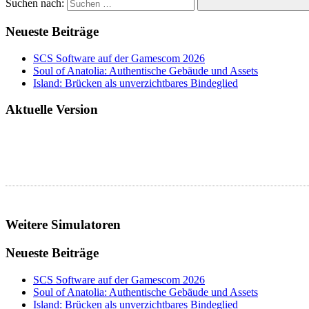
Suchen nach:
Neueste Beiträge
SCS Software auf der Gamescom 2026
Soul of Anatolia: Authentische Gebäude und Assets
Island: Brücken als unverzichtbares Bindeglied
Aktuelle Version
Weitere Simulatoren
Neueste Beiträge
SCS Software auf der Gamescom 2026
Soul of Anatolia: Authentische Gebäude und Assets
Island: Brücken als unverzichtbares Bindeglied