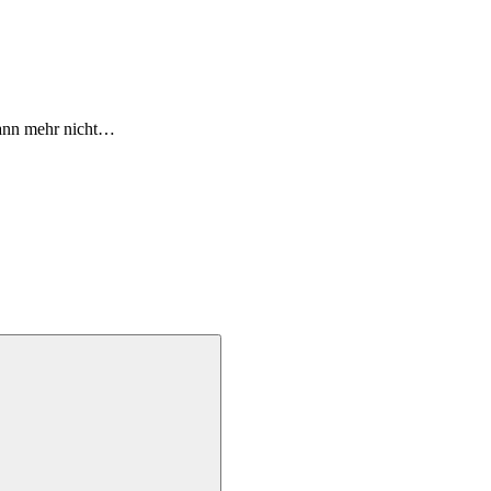
wann mehr nicht…