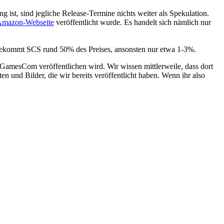
g ist, sind jegliche Release-Termine nichts weiter als Spekulation.
mazon-Webseite
veröffentlicht wurde. Es handelt sich nämlich nur
rt bekommt SCS rund 50% des Preises, ansonsten nur etwa 1-3%.
GamesCom veröffentlichen wird. Wir wissen mittlerweile, dass dort
ten und Bilder, die wir bereits veröffentlicht haben. Wenn ihr also