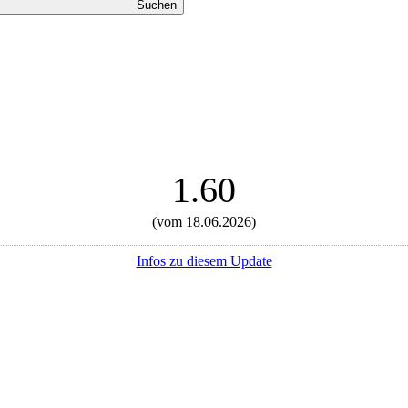
Suchen
1.60
(vom 18.06.2026)
Infos zu diesem Update