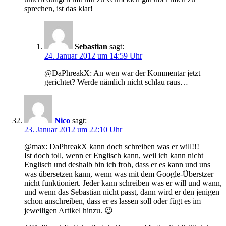
sprechen, ist das klar!
Sebastian
sagt:
24. Januar 2012 um 14:59 Uhr
@DaPhreakX: An wen war der Kommentar jetzt
gerichtet? Werde nämlich nicht schlau raus…
Nico
sagt:
23. Januar 2012 um 22:10 Uhr
@max: DaPhreakX kann doch schreiben was er will!!!
Ist doch toll, wenn er Englisch kann, weil ich kann nicht
Englisch und deshalb bin ich froh, dass er es kann und uns
was übersetzen kann, wenn was mit dem Google-Überstzer
nicht funktioniert. Jeder kann schreiben was er will und wann,
und wenn das Sebastian nicht passt, dann wird er den jenigen
schon anschreiben, dass er es lassen soll oder fügt es im
jeweiligen Artikel hinzu. 😉