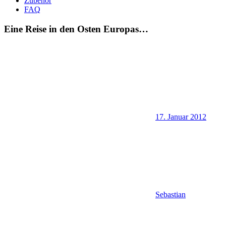
Zubehör
FAQ
Eine Reise in den Osten Europas…
17. Januar 2012
Sebastian