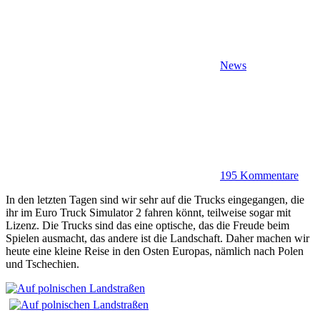
News
195 Kommentare
In den letzten Tagen sind wir sehr auf die Trucks eingegangen, die
ihr im Euro Truck Simulator 2 fahren könnt, teilweise sogar mit
Lizenz. Die Trucks sind das eine optische, das die Freude beim
Spielen ausmacht, das andere ist die Landschaft. Daher machen wir
heute eine kleine Reise in den Osten Europas, nämlich nach Polen
und Tschechien.