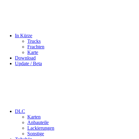
In Kürze
Trucks
Frachten
Karte
Download
Update / Beta
DLC
Karten
Anbauteile
Lackierungen
Sonstige