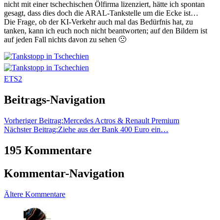
nicht mit einer tschechischen Ölfirma lizenziert, hätte ich spontan
gesagt, dass dies doch die ARAL-Tankstelle um die Ecke ist…
Die Frage, ob der KI-Verkehr auch mal das Bedürfnis hat, zu
tanken, kann ich euch noch nicht beantworten; auf den Bildern ist
auf jeden Fall nichts davon zu sehen 🙁
ETS2
Beitrags-Navigation
Vorheriger Beitrag:
Mercedes Actros & Renault Premium
Nächster Beitrag:
Ziehe aus der Bank 400 Euro ein…
195 Kommentare
Kommentar-Navigation
Ältere Kommentare