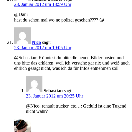
23. Januar 2012 um 18:59 Uhr
@Dani
hast du schon mal wo ne polizei gesehen???? 😥
Nico
sagt:
23. Januar 2012 um 19:05 Uhr
@Sebastian: Könntest du bitte die neuen Bilder posten und
uns bitte das erklären, weil ich verstehe gar nix und weiß auch
ehrlich gesagt nicht, was ich da für Infos entnehmen soll.
Sebastian
sagt:
23. Januar 2012 um 20:25 Uhr
@Nico, renault trucker, etc…: Geduld ist eine Tugend,
nicht wahr?