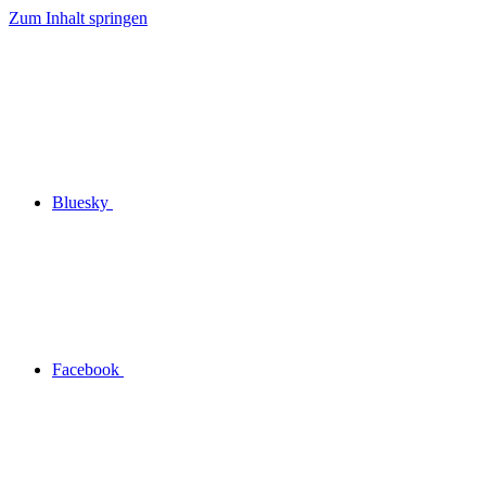
Zum Inhalt springen
Bluesky
Facebook