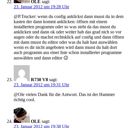
OLE
sagt:
23. Januar 2012 um 19:28 Uhr
@P.Trucker: wenn du config anklickst dann musst du in dem
kasten der dann kommt anklicken: öffnen mit einem
installierten programm oder so was steht da das musst du
anklicken und dann ok oder weiter hab das grad nich so vor
augen oder du machst rechtsklick auf config und dann öffnen
mit dann musst du editor oder was du halt hast auswählen
wenn es dir nicht angeboten wird dann musst du halt dort
auch programm aus einer liste schon installierter programme
auswählen und dann editor 😉
R730 V8
sagt:
23. Januar 2012 um 19:31 Uhr
@Ole vielen Dank für die Antwort. Das ist der Hammer
richtig cool.
OLE
sagt:
23. Januar 2012 um 19:38 Uhr