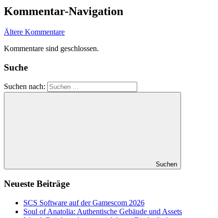
Kommentar-Navigation
Ältere Kommentare
Kommentare sind geschlossen.
Suche
Suchen nach:
Suchen
Neueste Beiträge
SCS Software auf der Gamescom 2026
Soul of Anatolia: Authentische Gebäude und Assets