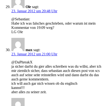
Ole
sagt:
23. Januar 2012 um 20:48 Uhr
@Sebastian:
Habe ich was falsches geschrieben, oder warum ist mein
Kommentar von 19:09 weg?
LG Ole
max
sagt:
23. Januar 2012 um 21:00 Uhr
@DaPhreakX
ja sicher darfst du gier alles schreiben was du willst, aber ich
mir ziemlich sicher, dass sebastian auch diesen post von scs
auch auf seine seite reinstellen wird und dann darfst du das
auch gerne kommentiern.
ich will auch gar nich wissen ob du englisch
kannst!!!
aber alles zu seiner zeit.