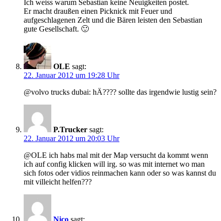
Ich weiss warum Sebastian keine Neuigkeiten postet.
Er macht draußen einen Picknick mit Feuer und
aufgeschlagenen Zelt und die Bären leisten den Sebastian
gute Gesellschaft. 🙂
OLE
sagt:
22. Januar 2012 um 19:28 Uhr
@volvo trucks dubai: hÄ???? sollte das irgendwie lustig sein?
P.Trucker
sagt:
22. Januar 2012 um 20:03 Uhr
@OLE ich habs mal mit der Map versucht da kommt wenn
ich auf config klicken will irg. so was mit internet wo man
sich fotos oder vidios reinmachen kann oder so was kannst du
mit villeicht helfen???
Nico
sagt: