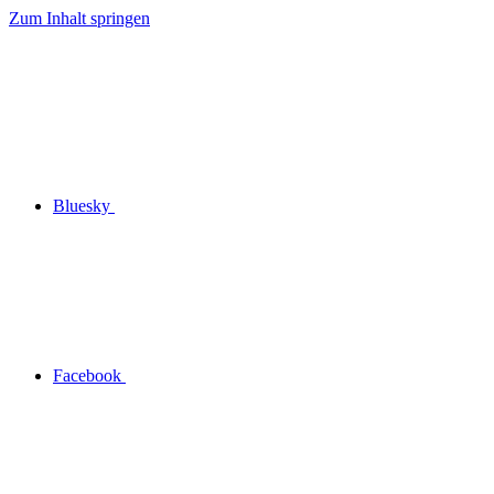
Zum Inhalt springen
Bluesky
Facebook