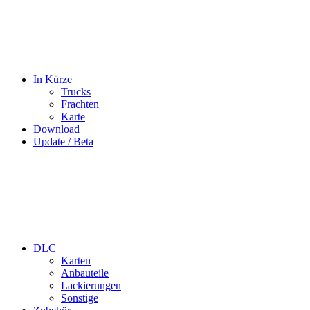
In Kürze
Trucks
Frachten
Karte
Download
Update / Beta
DLC
Karten
Anbauteile
Lackierungen
Sonstige