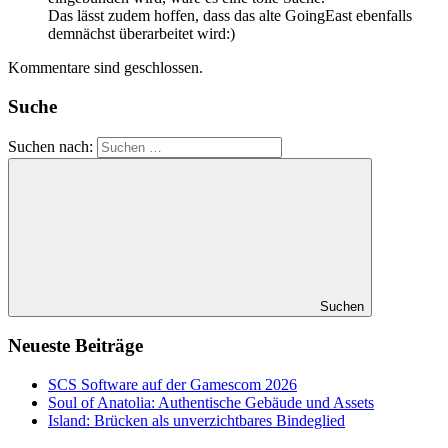
Das lässt zudem hoffen, dass das alte GoingEast ebenfalls
demnächst überarbeitet wird:)
Kommentare sind geschlossen.
Suche
Suchen nach:
Suchen
Neueste Beiträge
SCS Software auf der Gamescom 2026
Soul of Anatolia: Authentische Gebäude und Assets
Island: Brücken als unverzichtbares Bindeglied