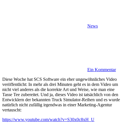
News
Ein Kommentar
Diese Woche hat SCS Software ein eher ungewöhnliches Video
veröffentlicht: In mehr als drei Minuten geht es in dem Video um
nicht viel anderes als die korrekte Art und Weise, wie man eine
Tasse Tee zubereitet. Und ja, dieses Video ist tatsächlich von den
Entwicklern der bekannten Truck Simulator-Reihen und es wurde
natürlich nicht zufällig irgendwas in einer Marketing-Agentur
vertauscht:
https://www.youtube.com/watch?v=S30x0c8xH_U