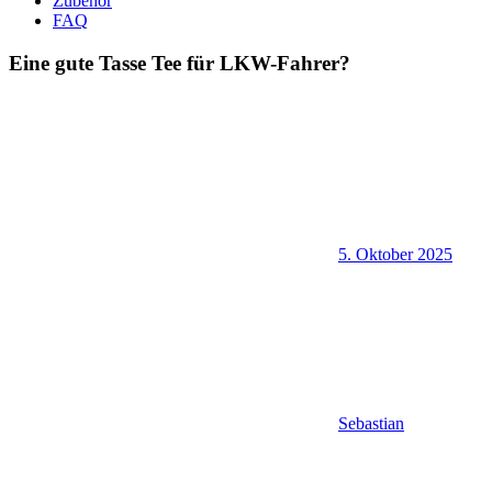
Zubehör
FAQ
Eine gute Tasse Tee für LKW-Fahrer?
5. Oktober 2025
Sebastian