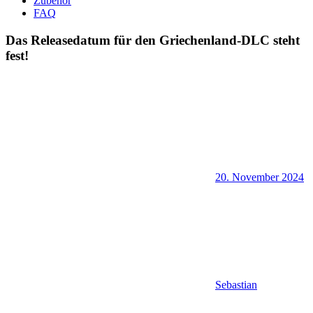
Zubehör
FAQ
Das Releasedatum für den Griechenland-DLC steht
fest!
20. November 2024
Sebastian