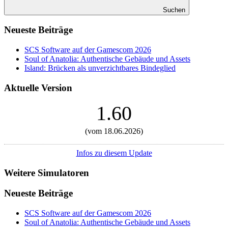
Suchen
Neueste Beiträge
SCS Software auf der Gamescom 2026
Soul of Anatolia: Authentische Gebäude und Assets
Island: Brücken als unverzichtbares Bindeglied
Aktuelle Version
1.60
(vom 18.06.2026)
Infos zu diesem Update
Weitere Simulatoren
Neueste Beiträge
SCS Software auf der Gamescom 2026
Soul of Anatolia: Authentische Gebäude und Assets