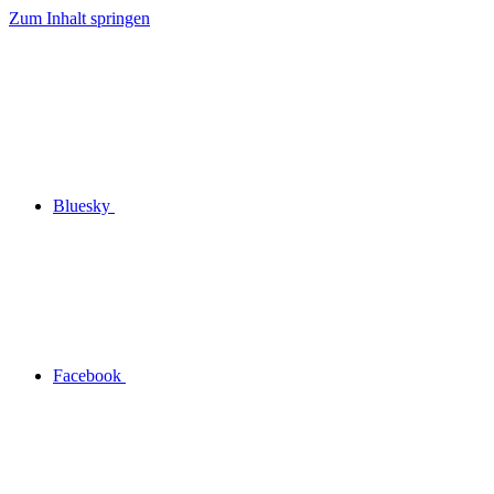
Zum Inhalt springen
Bluesky
Facebook