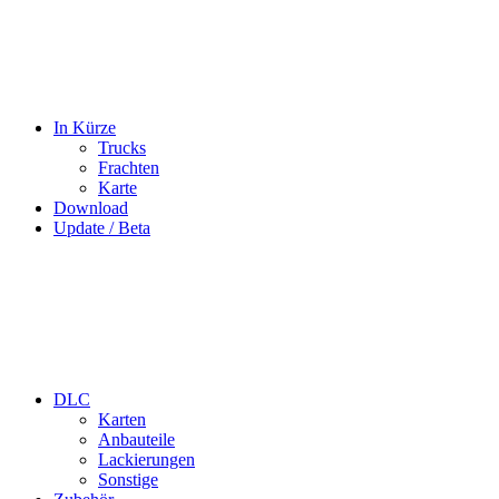
In Kürze
Trucks
Frachten
Karte
Download
Update / Beta
DLC
Karten
Anbauteile
Lackierungen
Sonstige