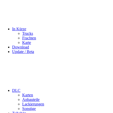
In Kürze
Trucks
Frachten
Karte
Download
Update / Beta
DLC
Karten
Anbauteile
Lackierungen
Sonstige