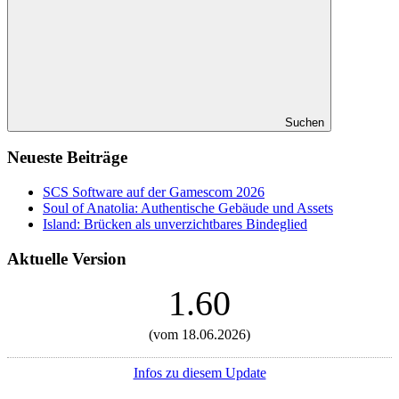
Suchen
Neueste Beiträge
SCS Software auf der Gamescom 2026
Soul of Anatolia: Authentische Gebäude und Assets
Island: Brücken als unverzichtbares Bindeglied
Aktuelle Version
1.60
(vom 18.06.2026)
Infos zu diesem Update