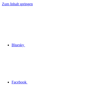
Zum Inhalt springen
Bluesky
Facebook