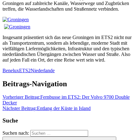
Groningen auf zahlreiche Kanäle, Wasserwege und Zugbrücken
treffen, die Wasserlandschaften und Straßennetz verbinden.
Insgesamt präsentiert sich das neue Groningen im ETS2 nicht nur
als Transportzentrum, sondern als lebendige, moderne Stadt mit
vielfältigen Liefermöglichkeiten, Infrastruktur und den typischen
niederländischen Übergängen zwischen Wasser und Straße. Also
auf jeden Fall ein Ort, der eine Reise wert sein wird.
Benelux
ETS2
Niederlande
Beitrags-Navigation
Vorheriger Beitrag:
Fernbusse im ETS2: Der Volvo 9700 Double
Decker
Nächster Beitrag:
Entlang der Küste in Island
Suche
Suchen nach: