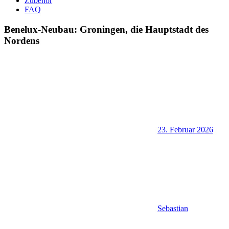
Zubehör
FAQ
Benelux-Neubau: Groningen, die Hauptstadt des
Nordens
23. Februar 2026
Sebastian