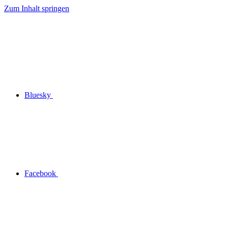
Zum Inhalt springen
Bluesky
Facebook