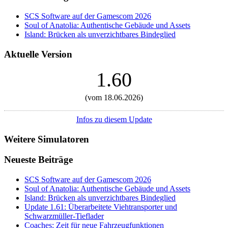
SCS Software auf der Gamescom 2026
Soul of Anatolia: Authentische Gebäude und Assets
Island: Brücken als unverzichtbares Bindeglied
Aktuelle Version
1.60
(vom 18.06.2026)
Infos zu diesem Update
Weitere Simulatoren
Neueste Beiträge
SCS Software auf der Gamescom 2026
Soul of Anatolia: Authentische Gebäude und Assets
Island: Brücken als unverzichtbares Bindeglied
Update 1.61: Überarbeitete Viehtransporter und
Schwarzmüller-Tieflader
Coaches: Zeit für neue Fahrzeugfunktionen