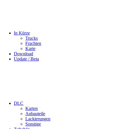
In Kürze
Trucks
Frachten
Karte
Download
Update / Beta
DLC
Karten
Anbauteile
Lackierungen
Sonstige