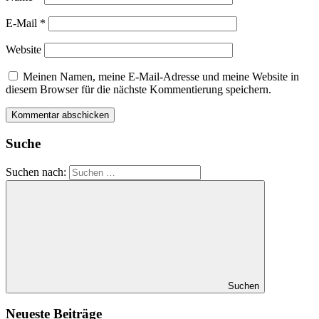
E-Mail
*
Website
Meinen Namen, meine E-Mail-Adresse und meine Website in
diesem Browser für die nächste Kommentierung speichern.
Suche
Suchen nach:
Suchen
Neueste Beiträge