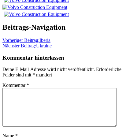
Beitrags-Navigation
Vorheriger Beitrag:
Iberia
Nächster Beitrag:
Ukraine
Kommentar hinterlassen
Deine E-Mail-Adresse wird nicht veröffentlicht.
Erforderliche
Felder sind mit
*
markiert
Kommentar
*
Name
*