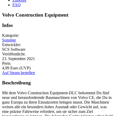
Zubehör
FAQ
Volvo Construction Equipment
Infos
Kategorie:
Sonstige
Entwickler:
SCS Software
Veröffentlicht:
23. September 2021
Preis:
4,99 Euro (UVP)
Auf Steam bestellen
Beschreibung
Mit dem Volvo Construction Equipment-DLC bekommst Du fünf
neue und herausfordernde Baumaschinen von Volvo CE, die Du in
ganz Europa zu ihren Einsatzorten bringen musst. Die Maschinen
weisen alle ein besonders hohes Ausmaß oder Gewicht auf, was
eine präzise Fahrweise erfordert, um sie sicher zum Ziel