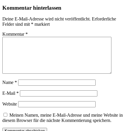
Kommentar hinterlassen
Deine E-Mail-Adresse wird nicht veröffentlicht.
Erforderliche
Felder sind mit
*
markiert
Kommentar
*
Name
*
E-Mail
*
Website
Meinen Namen, meine E-Mail-Adresse und meine Website in
diesem Browser für die nächste Kommentierung speichern.