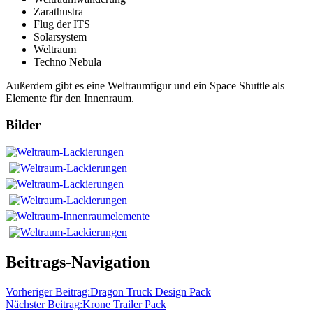
Zarathustra
Flug der ITS
Solarsystem
Weltraum
Techno Nebula
Außerdem gibt es eine Weltraumfigur und ein Space Shuttle als
Elemente für den Innenraum.
Bilder
Beitrags-Navigation
Vorheriger Beitrag:
Dragon Truck Design Pack
Nächster Beitrag:
Krone Trailer Pack