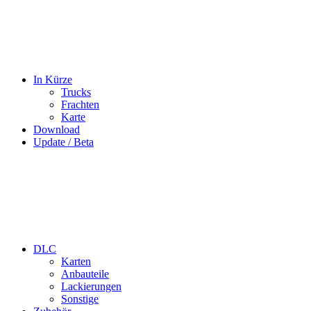
In Kürze
Trucks
Frachten
Karte
Download
Update / Beta
DLC
Karten
Anbauteile
Lackierungen
Sonstige