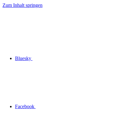
Zum Inhalt springen
Bluesky
Facebook