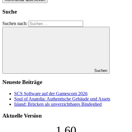
Suche
Suchen nach:
Suchen
Neueste Beiträge
SCS Software auf der Gamescom 2026
Soul of Anatolia: Authentische Gebäude und Assets
Island: Brücken als unverzichtbares Bindeglied
Aktuelle Version
1.60