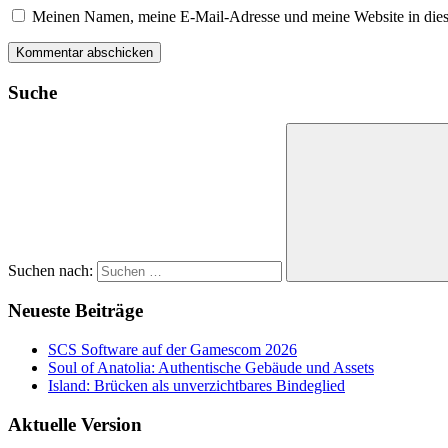
Meinen Namen, meine E-Mail-Adresse und meine Website in dies
Suche
Suchen nach:
Neueste Beiträge
SCS Software auf der Gamescom 2026
Soul of Anatolia: Authentische Gebäude und Assets
Island: Brücken als unverzichtbares Bindeglied
Aktuelle Version