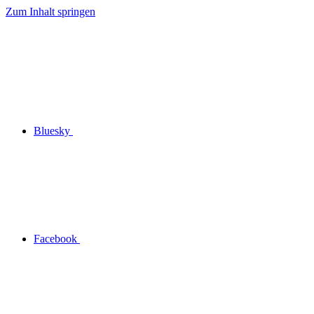
Zum Inhalt springen
Bluesky
Facebook