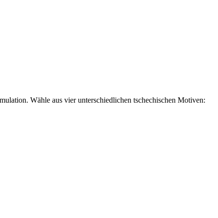
mulation. Wähle aus vier unterschiedlichen tschechischen Motiven: