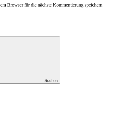
em Browser für die nächste Kommentierung speichern.
Suchen