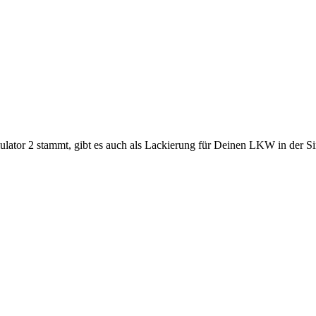
ulator 2 stammt, gibt es auch als Lackierung für Deinen LKW in der Si