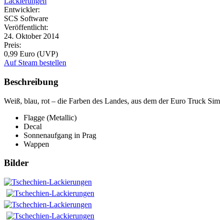
Lackierungen
Entwickler:
SCS Software
Veröffentlicht:
24. Oktober 2014
Preis:
0,99 Euro (UVP)
Auf Steam bestellen
Beschreibung
Weiß, blau, rot – die Farben des Landes, aus dem der Euro Truck Sim
Flagge (Metallic)
Decal
Sonnenaufgang in Prag
Wappen
Bilder