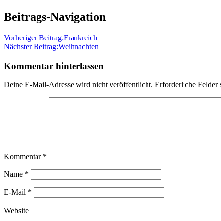
Beitrags-Navigation
Vorheriger Beitrag:
Frankreich
Nächster Beitrag:
Weihnachten
Kommentar hinterlassen
Deine E-Mail-Adresse wird nicht veröffentlicht.
Erforderliche Felder 
Kommentar
*
Name
*
E-Mail
*
Website