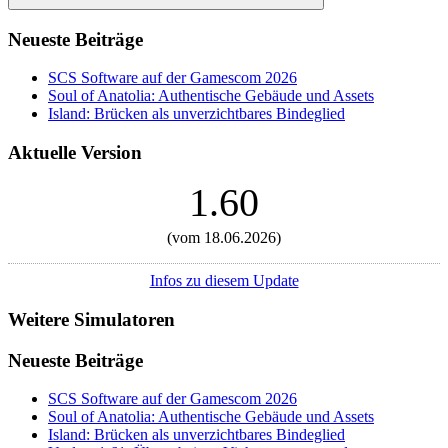
Suchen
Neueste Beiträge
SCS Software auf der Gamescom 2026
Soul of Anatolia: Authentische Gebäude und Assets
Island: Brücken als unverzichtbares Bindeglied
Aktuelle Version
1.60
(vom 18.06.2026)
Infos zu diesem Update
Weitere Simulatoren
Neueste Beiträge
SCS Software auf der Gamescom 2026
Soul of Anatolia: Authentische Gebäude und Assets
Island: Brücken als unverzichtbares Bindeglied