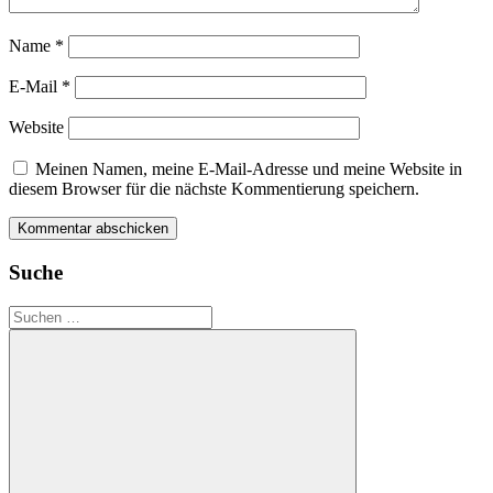
Name
*
E-Mail
*
Website
Meinen Namen, meine E-Mail-Adresse und meine Website in
diesem Browser für die nächste Kommentierung speichern.
Suche
Suchen
nach: