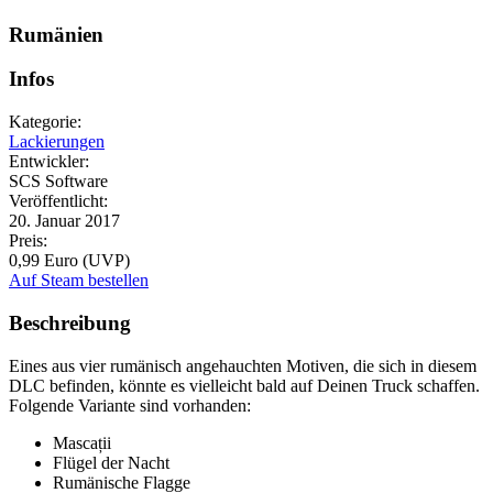
Rumänien
Infos
Kategorie:
Lackierungen
Entwickler:
SCS Software
Veröffentlicht:
20. Januar 2017
Preis:
0,99 Euro (UVP)
Auf Steam bestellen
Beschreibung
Eines aus vier rumänisch angehauchten Motiven, die sich in diesem
DLC befinden, könnte es vielleicht bald auf Deinen Truck schaffen.
Folgende Variante sind vorhanden:
Mascații
Flügel der Nacht
Rumänische Flagge