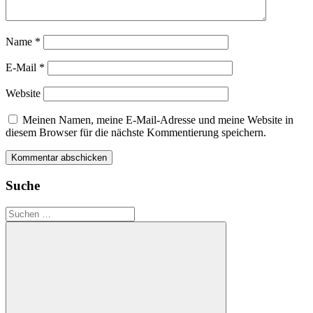
Name
*
E-Mail
*
Website
Meinen Namen, meine E-Mail-Adresse und meine Website in
diesem Browser für die nächste Kommentierung speichern.
Suche
Suchen
nach: