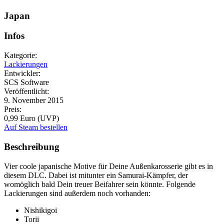
Japan
Infos
Kategorie:
Lackierungen
Entwickler:
SCS Software
Veröffentlicht:
9. November 2015
Preis:
0,99 Euro (UVP)
Auf Steam bestellen
Beschreibung
Vier coole japanische Motive für Deine Außenkarosserie gibt es in
diesem DLC. Dabei ist mitunter ein Samurai-Kämpfer, der
womöglich bald Dein treuer Beifahrer sein könnte. Folgende
Lackierungen sind außerdem noch vorhanden:
Nishikigoi
Torii