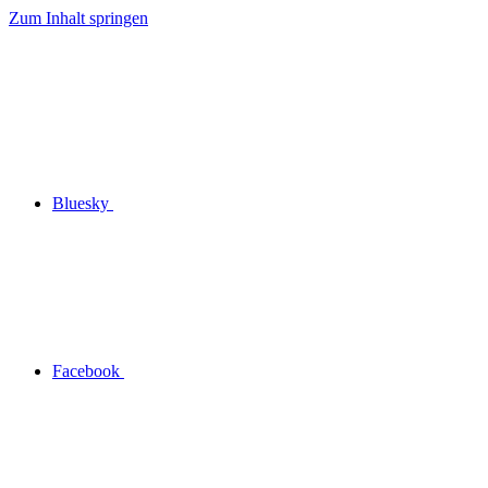
Zum Inhalt springen
Bluesky
Facebook