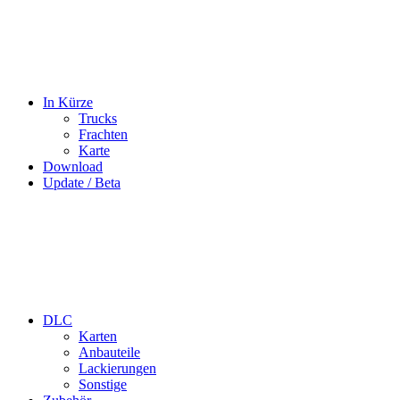
In Kürze
Trucks
Frachten
Karte
Download
Update / Beta
DLC
Karten
Anbauteile
Lackierungen
Sonstige