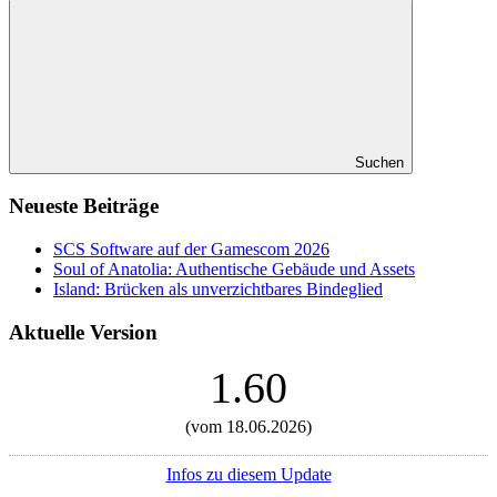
Suchen
Neueste Beiträge
SCS Software auf der Gamescom 2026
Soul of Anatolia: Authentische Gebäude und Assets
Island: Brücken als unverzichtbares Bindeglied
Aktuelle Version
1.60
(vom 18.06.2026)
Infos zu diesem Update