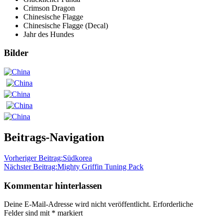
Crimson Dragon
Chinesische Flagge
Chinesische Flagge (Decal)
Jahr des Hundes
Bilder
Beitrags-Navigation
Vorheriger Beitrag:
Südkorea
Nächster Beitrag:
Mighty Griffin Tuning Pack
Kommentar hinterlassen
Deine E-Mail-Adresse wird nicht veröffentlicht.
Erforderliche
Felder sind mit
*
markiert