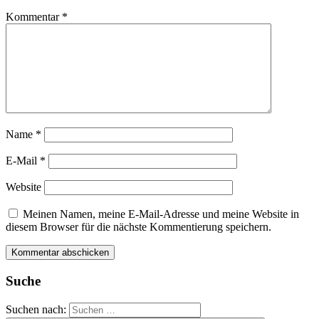
Kommentar
*
Name
*
E-Mail
*
Website
Meinen Namen, meine E-Mail-Adresse und meine Website in
diesem Browser für die nächste Kommentierung speichern.
Suche
Suchen nach: