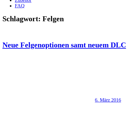
Zubehör
FAQ
Schlagwort:
Felgen
Neue Felgenoptionen samt neuem DLC
6. März 2016