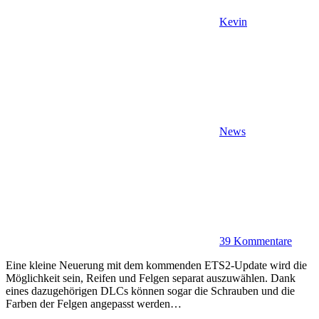
Kevin
News
39 Kommentare
Eine kleine Neuerung mit dem kommenden ETS2-Update wird die
Möglichkeit sein, Reifen und Felgen separat auszuwählen. Dank
eines dazugehörigen DLCs können sogar die Schrauben und die
Farben der Felgen angepasst werden…