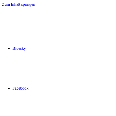
Zum Inhalt springen
Bluesky
Facebook