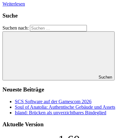
Weiterlesen
Suche
Suchen nach:
Suchen
Neueste Beiträge
SCS Software auf der Gamescom 2026
Soul of Anatolia: Authentische Gebäude und Assets
Island: Brücken als unverzichtbares Bindeglied
Aktuelle Version