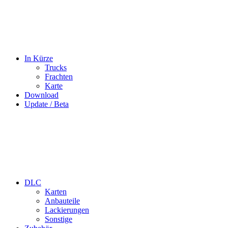
In Kürze
Trucks
Frachten
Karte
Download
Update / Beta
DLC
Karten
Anbauteile
Lackierungen
Sonstige